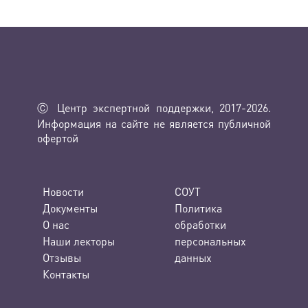
Ⓒ Центр экспертной поддержки, 2017-2026.
Информация на сайте не является публичной
офертой
Новости
СОУТ
Документы
Политика
О нас
обработки
Наши лекторы
персональных
Отзывы
данных
Контакты