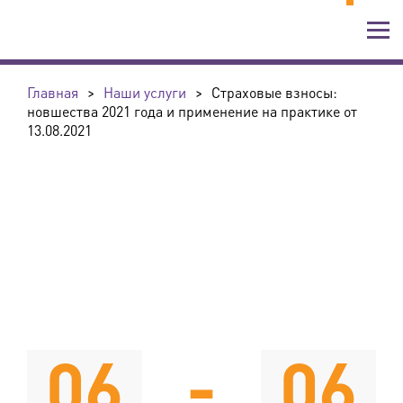
Главная
>
Наши услуги
>
Страховые взносы:
новшества 2021 года и применение на практике от
13.08.2021
06
-
06