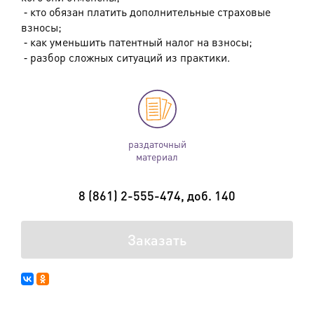
⁃
кто обязан платить дополнительные страховые
взносы;
⁃
как уменьшить патентный налог на взносы;
⁃
разбор сложных ситуаций из практики.
раздаточный
материал
8 (861) 2-555-474, доб. 140
Заказать