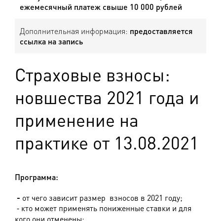
ежемесячный платеж свыше 10 000 рублей
Дополнительная информация:
предоставляется
ссылка на запись
Страховые взносы:
новшества 2021 года и
применение на
практике от 13.08.2021
Программа:
-
от чего зависит размер взносов в 2021 году;
⁃
кто может применять пониженные ставки и для
кого они отменены;