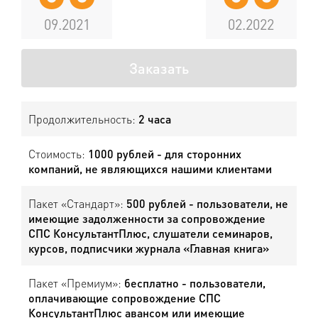
09.2021
02.2022
Заказать
Продолжительность:
2 часа
Стоимость:
1000 рублей - для сторонних
компаний, не являющихся нашими клиентами
Пакет «Стандарт»:
500 рублей - пользователи, не
имеющие задолженности за сопровождение
СПС КонсультантПлюс, слушатели семинаров,
курсов, подписчики журнала «Главная книга»
Пакет «Премиум»:
бесплатно - пользователи,
оплачивающие сопровождение СПС
КонсультантПлюс авансом или имеющие