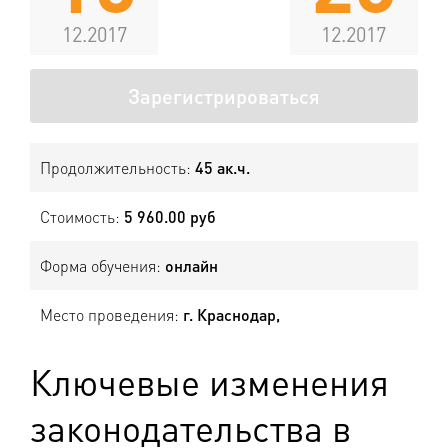
12.2017
12.2017
Зарегистрироваться
Продолжительность:
45 ак.ч.
Стоимость:
5 960.00 руб
Форма обучения:
онлайн
Место проведения:
г. Краснодар,
Ключевые изменения
законодательства в