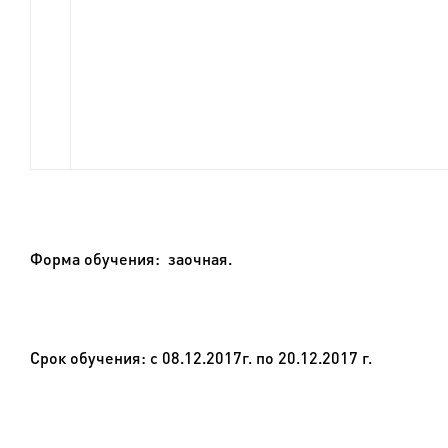
Форма обучения:
заочная.
Срок обучения
: с 08.12.2017г. по 20.12.2017 г.