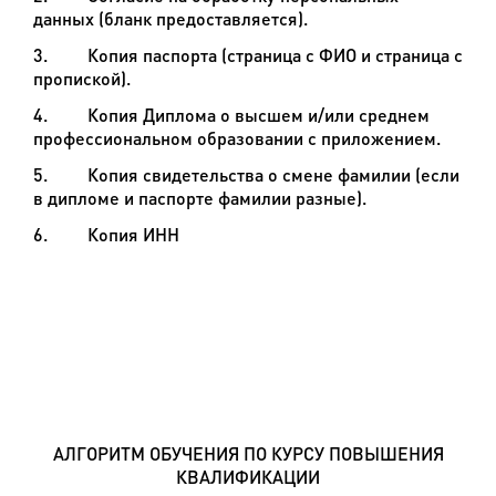
данных (бланк предоставляется).
3. Копия паспорта (страница с ФИО и страница с
пропиской).
4. Копия Диплома о высшем и/или среднем
профессиональном образовании с приложением.
5. Копия свидетельства о смене фамилии (если
в дипломе и паспорте фамилии разные).
6
. Копия ИНН
АЛГОРИТМ ОБУЧЕНИЯ ПО КУРСУ ПОВЫШЕНИЯ
КВАЛИФИКАЦИИ