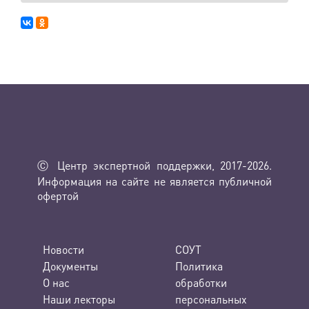
Ⓒ Центр экспертной поддержки, 2017-2026.
Информация на сайте не является публичной
офертой
Новости
СОУТ
Документы
Политика
О нас
обработки
Наши лекторы
персональных