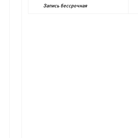
Запись бессрочная