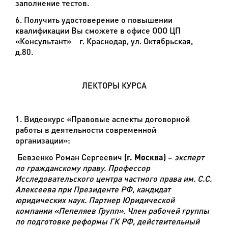
заполнение тестов.
6. Получить удостоверение о повышении
квалификации Вы сможете в офисе ООО ЦП
«Консультант» г. Краснодар, ул. Октябрьская,
д.80.
ЛЕКТОРЫ КУРСА
1. Видеокурс «Правовые аспекты договорной
работы в деятельности современной
организации»:
Бевзенко Роман Сергеевич
(г. Москва)
–
эксперт
по гражданскому праву. Профессор
Исследовательского центра частного права им. С.С.
Алексеева при Президенте РФ, кандидат
юридических наук. Партнер Юридической
компании «Пепеляев Групп». Член рабочей группы
по подготовке реформы ГК РФ, действительный