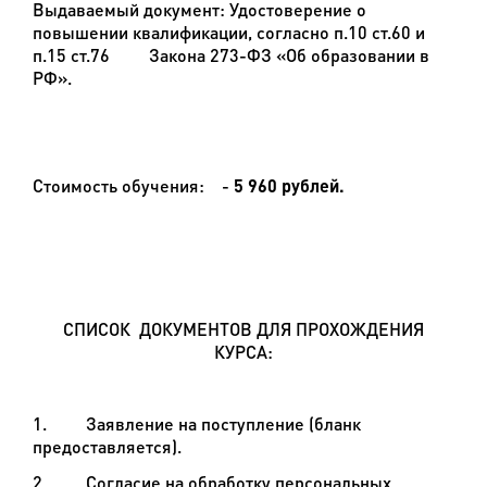
Выдаваемый документ:
Удостоверение о
повышении квалификации, согласно п.10 ст.60 и
п.15 ст.76 Закона 273-ФЗ «Об образовании в
РФ».
Стоимость обучения:
-
5 960 рублей.
СПИСОК ДОКУМЕНТОВ ДЛЯ ПРОХОЖДЕНИЯ
КУРСА:
1. Заявление на поступление (бланк
предоставляется).
2. Согласие на обработку персональных