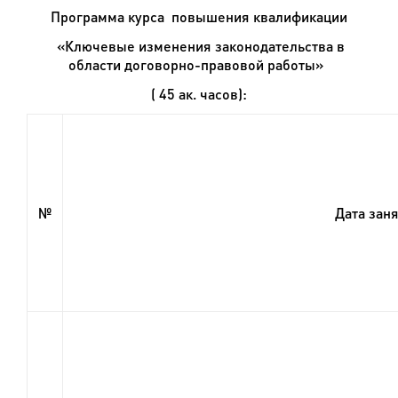
Программа курса повышения квалификации
«Ключевые изменения законодательства в
области договорно-правовой работы»
( 45 ак. часов):
№
Дата зан