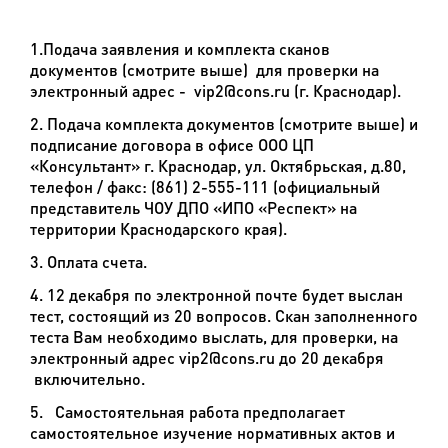
1.Подача заявления и комплекта сканов
документов (смотрите выше) для проверки на
электронный адрес -
vip2@cons.ru
(г. Краснодар).
2. Подача комплекта документов (смотрите выше) и
подписание договора в офисе ООО ЦП
«Консультант» г. Краснодар, ул. Октябрьская, д.80,
телефон / факс: (861) 2-555-111 (официальный
представитель ЧОУ ДПО «ИПО «Респект» на
территории Краснодарского края).
3. Оплата счета.
4. 12 декабря по электронной почте будет выслан
тест, состоящий из 20 вопросов. Скан заполненного
теста Вам необходимо выслать, для проверки, на
электронный адрес
vip2@cons.ru
до 20 декабря
включительно.
5. Самостоятельная работа предполагает
самостоятельное изучение нормативных актов и