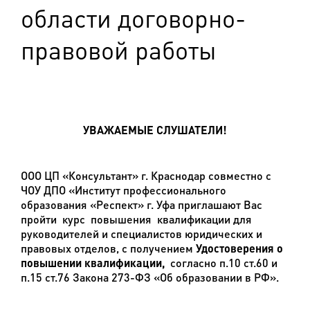
области договорно-
правовой работы
УВАЖАЕМЫЕ СЛУШАТЕЛИ!
ООО ЦП «Консультант» г. Краснодар совместно с
ЧОУ ДПО «Институт профессионального
образования «Респект» г. Уфа приглашают Вас
пройти курс повышения квалификации для
руководителей и специалистов юридических и
правовых отделов, с получением
Удостоверения о
повышении квалификации,
согласно п.10 ст.60 и
п.15 ст.76 Закона 273-ФЗ «Об образовании в РФ».