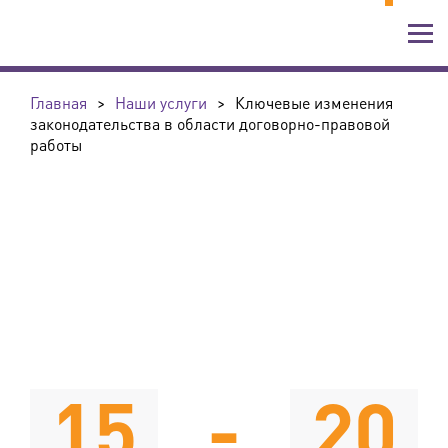
Главная
>
Наши услуги
>
Ключевые изменения
законодательства в области договорно-правовой
работы
15
-
20