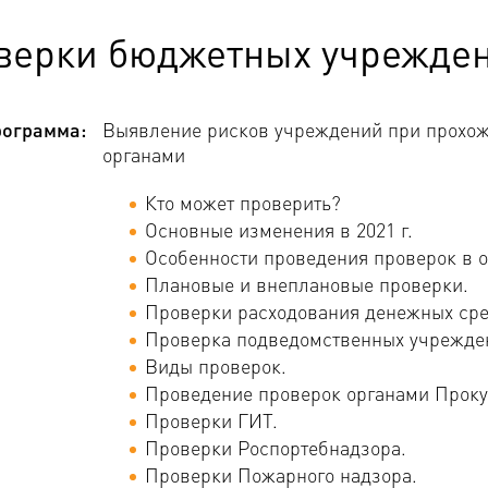
верки бюджетных учрежде
ограмма:
Выявление рисков учреждений при прохо
органами
Кто может проверить?
Основные изменения в 2021 г.
Особенности проведения проверок в 
Плановые и внеплановые проверки.
Проверки расходования денежных сре
Проверка подведомственных учрежде
Виды проверок.
Проведение проверок органами Проку
Проверки ГИТ.
Проверки Роспортебнадзора.
Проверки Пожарного надзора.