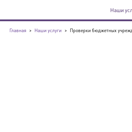
Наши ус
Главная
>
Наши услуги
>
Проверки бюджетных учреж