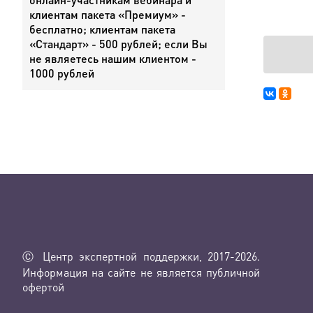
клиентам пакета «Премиум» -
бесплатно; клиентам пакета
«Стандарт» - 500 рублей; если Вы
не являетесь нашим клиентом -
1000 рублей
Ⓒ Центр экспертной поддержки, 2017-2026.
Информация на сайте не является публичной
офертой