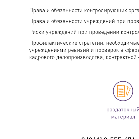
Права и обязанности контролирующих орга
Права и обязанности учреждений при пров
Риски учреждений при проведении контро
Профилактические стратегии, необходимы
учреждениями ревизий и проверок в сфере 
кадрового делопроизводства, контрактной 
раздаточны
материал