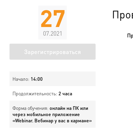
27
Про
07.2021
Пр
Зарегистрироваться
Начало:
14:00
Продолжительность:
2 часа
Форма обучения:
онлайн на ПК или
через мобильное приложение
«Webinar. Вебинар у вас в кармане»