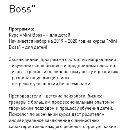
Boss"
Программа:
Курс «Mini Boss» – для детей
Начинается набор на 2019 – 2020 год на курсы "Mini
Boss" - для детей!
Эксклюзивная программа состоит из направлений:
- изучение основ бизнеса и предпринимательства
- игры - тренинги по личностному росту и развитию
- развивающие дисциплины
- встречи с успешными бизнесменами
Преподаватели – детские психологи, бизнес-
тренеры с большим профессиональным опытом и
творческим подходом к процессу обучения детей.
Психолог по окончании курса даст родителям
индивидуальное заключение о личностных
характеристиках каждого ребенка, обрисует, какие