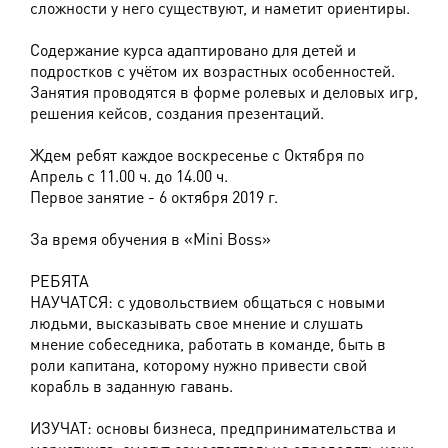
сложности у него существуют, и наметит ориентиры.
Содержание курса адаптировано для детей и
подростков с учётом их возрастных особенностей.
Занятия проводятся в форме ролевых и деловых игр,
решения кейсов, создания презентаций.
Ждем ребят каждое воскресенье с Октября по
Апрель с 11.00 ч. до 14.00 ч.
Первое занятие - 6 октября 2019 г.
За время обучения в «Mini Boss»
РЕБЯТА
НАУЧАТСЯ: с удовольствием общаться с новыми
людьми, высказывать свое мнение и слушать
мнение собеседника, работать в команде, быть в
роли капитана, которому нужно привести свой
корабль в заданную гавань.
ИЗУЧАТ: основы бизнеса, предпринимательства и