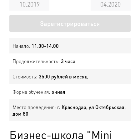
10.2019
04.2020
Зарегистрироваться
Начало:
11.00-14.00
Продолжительность:
3 часа
Стоимость:
3500 рублей в месяц
Форма обучения:
очная
Место проведения:
г. Краснодар, ул Октябрьская,
дом 80
Бизнес-школа "Mini