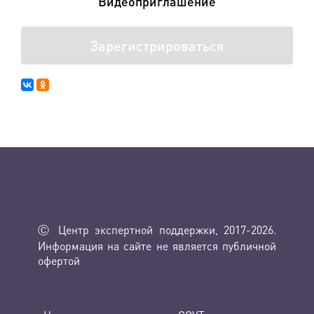
Видеоприглашение
Зарегистрироваться
Ⓒ Центр экспертной поддержки, 2017-2026.
Информация на сайте не является публичной
офертой