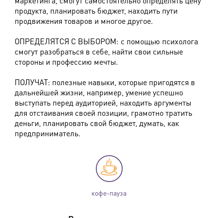
маркетинга, смогут самостоятельно определять цену
продукта, планировать бюджет, находить пути
продвижения товаров и многое другое.
ОПРЕДЕЛЯТСЯ С ВЫБОРОМ: с помощью психолога
смогут разобраться в себе, найти свои сильные
стороны и профессию мечты.
ПОЛУЧАТ: полезные навыки, которые пригодятся в
дальнейшей жизни, например, умение успешно
выступать перед аудиторией, находить аргументы
для отстаивания своей позиции, грамотно тратить
деньги, планировать свой бюджет, думать, как
предприниматель.
кофе-пауза