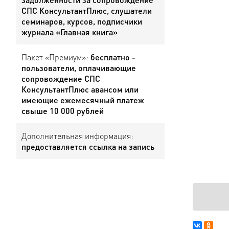
СПС КонсультантПлюс, слушатели
семинаров, курсов, подписчики
журнала «Главная книга»
Пакет «Премиум»:
бесплатно -
пользователи, оплачивающие
сопровождение СПС
КонсультантПлюс авансом или
имеющие ежемесячный платеж
свыше 10 000 рублей
Дополнительная информация:
предоставляется ссылка на запись