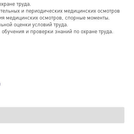
хране труда.
тельных и периодических медицинских осмотров
ия медицинских осмотров, спорные моменты.
ьной оценки условий труда.
обучения и проверки знаний по охране труда.
й