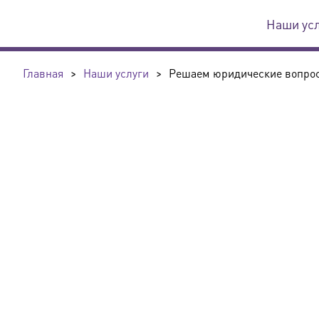
Наши ус
Главная
>
Наши услуги
>
Решаем юридические вопросы