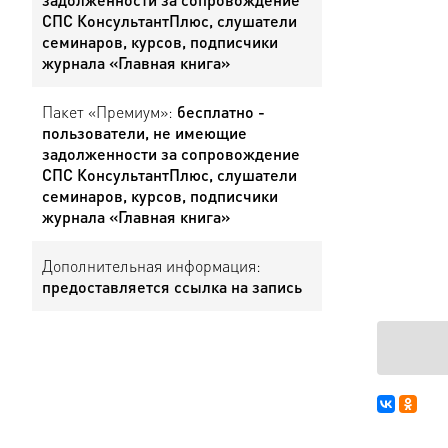
СПС КонсультантПлюс, слушатели
семинаров, курсов, подписчики
журнала «Главная книга»
Пакет «Премиум»:
бесплатно -
пользователи, не имеющие
задолженности за сопровождение
СПС КонсультантПлюс, слушатели
семинаров, курсов, подписчики
журнала «Главная книга»
Дополнительная информация:
предоставляется ссылка на запись