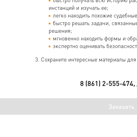
инстанций и изучать ее;
легко находить похожие судебные
быстро решать задачи, связанны
решения;
мгновенно находить формы и обр
экспертно оценивать безопасност
Сохраните интересные материалы для
8 (861) 2-555-474,
Заказать