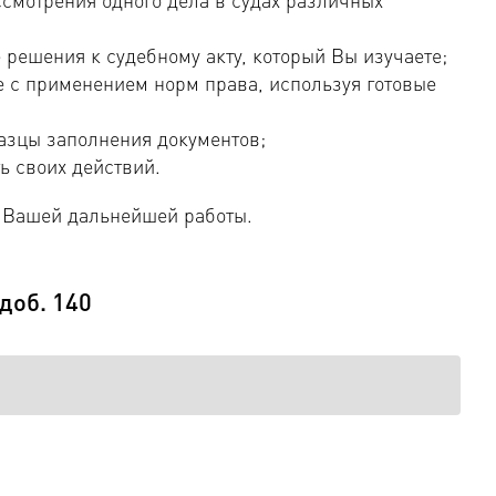
 решения к судебному акту, который Вы изучаете;
е с применением норм права, используя готовые
азцы заполнения документов;
ь своих действий.
 Вашей дальнейшей работы.
 доб. 140