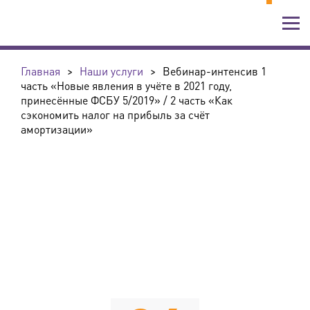
Главная
>
Наши услуги
>
Вебинар-интенсив 1
часть «Новые явления в учёте в 2021 году,
принесённые ФСБУ 5/2019» / 2 часть «Как
сэкономить налог на прибыль за счёт
амортизации»