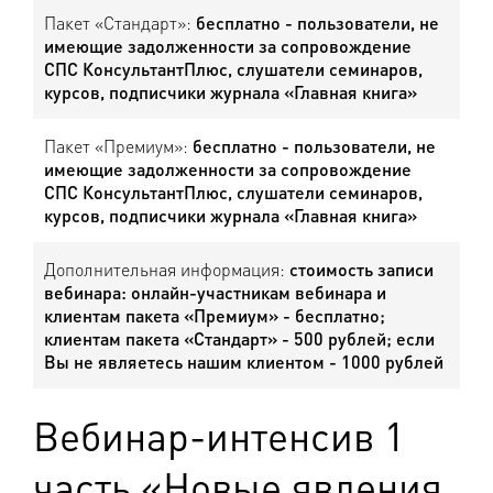
Пакет «Стандарт»:
бесплатно - пользователи, не
имеющие задолженности за сопровождение
СПС КонсультантПлюс, слушатели семинаров,
курсов, подписчики журнала «Главная книга»
Пакет «Премиум»:
бесплатно - пользователи, не
имеющие задолженности за сопровождение
СПС КонсультантПлюс, слушатели семинаров,
курсов, подписчики журнала «Главная книга»
Дополнительная информация:
стоимость записи
вебинара: онлайн-участникам вебинара и
клиентам пакета «Премиум» - бесплатно;
клиентам пакета «Стандарт» - 500 рублей; если
Вы не являетесь нашим клиентом - 1000 рублей
Вебинар-интенсив 1
часть «Новые явления