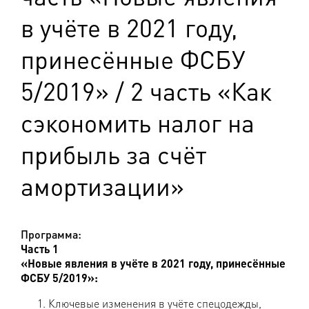
в учёте в 2021 году,
принесённые ФСБУ
5/2019» / 2 часть «Как
сэкономить налог на
прибыль за счёт
амортизации»
Программа:
Часть 1
«Новые явления в учёте в 2021 году, принесённые
ФСБУ 5/2019»:
Ключевые изменения в учёте спецодежды,