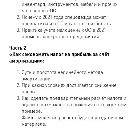
инвентаря, инструментов, мебели и прочих
малоценных ОС.
Почему с 2021 года спецодежда может
превратиться в ОС и как этого избежать.
Практика учёта малоценных ОС в 2021:
примеры конкретных предприятий.
Часть 2
«Как сэкономить налог на прибыль за счёт
амортизации»:
Суть и простота нелинейного метода
амортизации.
При каких условиях достигается снижение
налога.
Как сделать предварительный расчёт налога и
оценить возможность снижения на конкретном
примере.
Файл с моделью расчёта будет в раздаточном
материале.