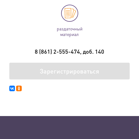
раздаточный
материал
8 (861) 2-555-474, доб. 140
Зарегистрироваться