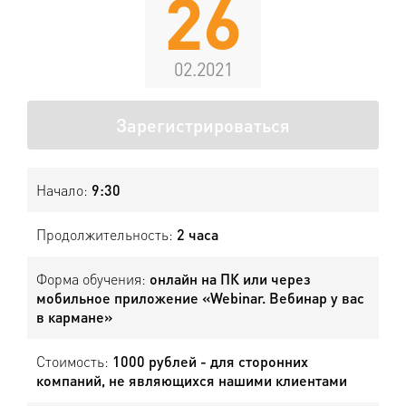
26
02.2021
Зарегистрироваться
Начало:
9:30
Продолжительность:
2 часа
Форма обучения:
онлайн на ПК или через
мобильное приложение «Webinar. Вебинар у вас
в кармане»
Стоимость:
1000 рублей - для сторонних
компаний, не являющихся нашими клиентами