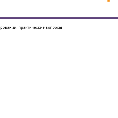
ировании, практические вопросы