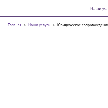
Наши ус
Главная
>
Наши услуги
>
Юридическое сопровождения 