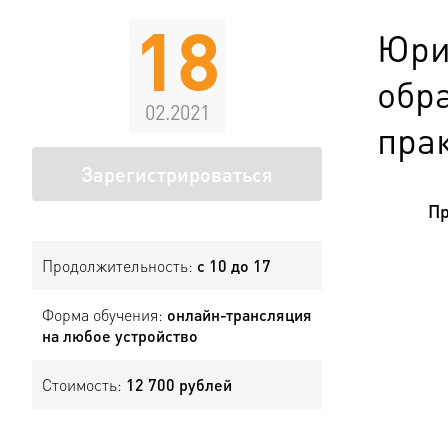
18
Юри
обр
02.2021
пра
Зарегистрироваться
Пр
Продолжительность:
с 10 до 17
Форма обучения:
онлайн-трансляция
на любое устройство
Стоимость:
12 700 рублей