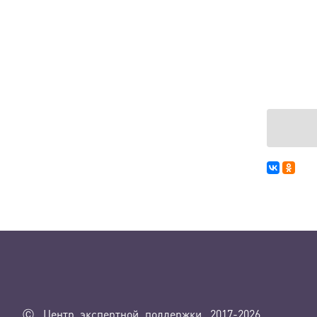
Ⓒ Центр экспертной поддержки, 2017-2026.