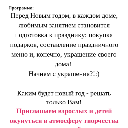
Программа:
Перед Новым годом, в каждом доме,
любимым занятием становится
подготовка к празднику: покупка
подарков, составление праздничного
меню и, конечно, украшение своего
дома!
Начнем с украшения?!:)
Каким будет новый год - решать
только Вам!
Приглашаем взрослых и детей
окунуться в атмосферу творчества