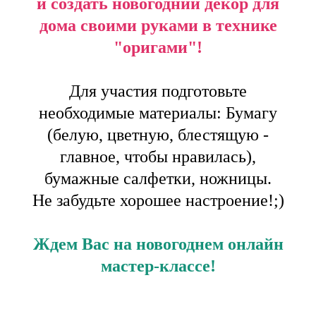
и создать новогодний декор для
дома своими руками в технике
"оригами"!
Для участия подготовьте
необходимые материалы: Бумагу
(белую, цветную, блестящую -
главное, чтобы нравилась),
бумажные салфетки, ножницы.
Не забудьте хорошее настроение!;)
Ждем Вас на новогоднем онлайн
мастер-классе!