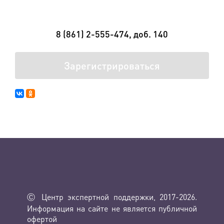
8 (861) 2-555-474, доб. 140
Зарегистрироваться
Ⓒ Центр экспертной поддержки, 2017-2026.
Информация на сайте не является публичной
офертой