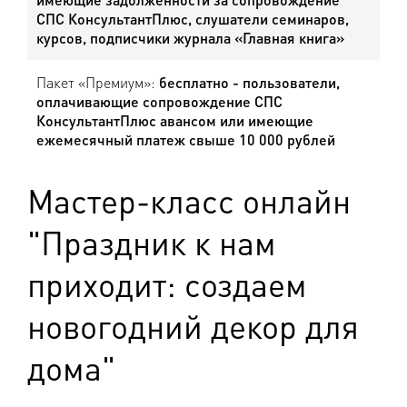
СПС КонсультантПлюс, слушатели семинаров,
курсов, подписчики журнала «Главная книга»
Пакет «Премиум»:
бесплатно - пользователи,
оплачивающие сопровождение СПС
КонсультантПлюс авансом или имеющие
ежемесячный платеж свыше 10 000 рублей
Мастер-класс онлайн
"Праздник к нам
приходит: создаем
новогодний декор для
дома"