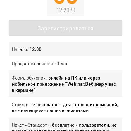
12.2020
Зарегистрироваться
Начало:
12:00
Продолжительность:
1 час
Форма обучения:
онлайн на ПК или через
мобильное приложение "Webinar.Вебинар у вас
в кармане"
Стоимость:
бесплатно - для сторонних компаний,
не являющихся нашими клиентами
Пакет «Стандарт»:
бесплатно - пользователи, не
имеющие задолженности за сопровождение