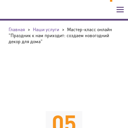
Главная
>
Наши услуги
>
Мастер-класс онлайн
"Праздник к нам приходит: создаем новогодний
декор для дома"
05