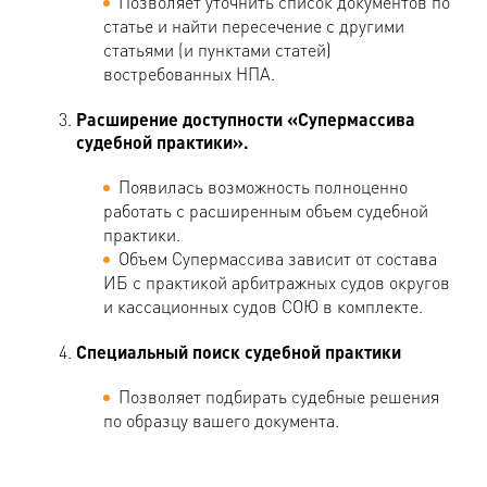
Позволяет уточнить список документов по
статье и найти пересечение с другими
статьями (и пунктами статей)
востребованных НПА.
Расширение доступности «Супермассива
судебной практики».
Появилась возможность полноценно
работать с расширенным объем судебной
практики.
Объем Супермассива зависит от состава
ИБ с практикой арбитражных судов округов
и кассационных судов СОЮ в комплекте.
Специальный поиск судебной практики
Позволяет подбирать судебные решения
по образцу вашего документа.