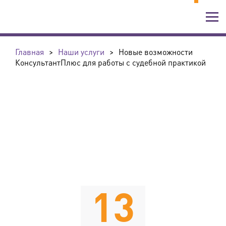
Главная
>
Наши услуги
>
Новые возможности
КонсультантПлюс для работы с судебной практикой
13