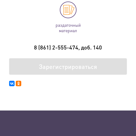
раздаточный
материал
8 (861) 2-555-474, доб. 140
Зарегистрироваться