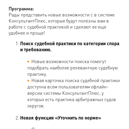
Программа:
Рады представить новые возможности с в системе
КонсультантПлюс, которые будут полезны вам в
работе с судебной практикой и сделают ее еще
удобнее и проще!
Поиск судебной практики по категории спора
и требованию.
Новые возможности поиска помогут
подобрать наиболее релевантную судебную
практику.
Новая карточка поиска судебной практики
доступна всем пользователям офлайн-
версии системы КонсультантПлюс, у
которых есть практика арбитражных судов
округов.
Новая функция «Уточнить по норме»