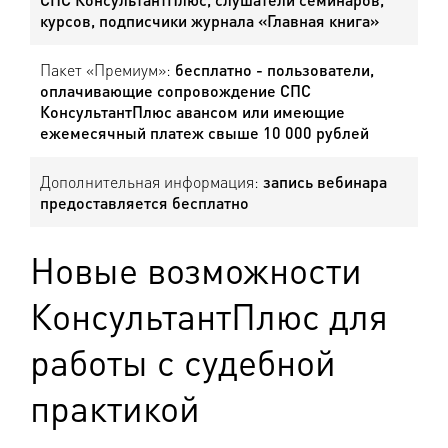
курсов, подписчики журнала «Главная книга»
Пакет «Премиум»:
бесплатно - пользователи,
оплачивающие сопровождение СПС
КонсультантПлюс авансом или имеющие
ежемесячный платеж свыше 10 000 рублей
Дополнительная информация:
запись вебинара
предоставляется бесплатно
Новые возможности
КонсультантПлюс для
работы с судебной
практикой