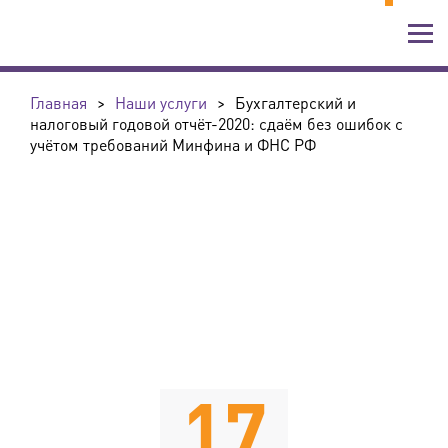
Главная
>
Наши услуги
>
Бухгалтерский и
налоговый годовой отчёт-2020: сдаём без ошибок с
учётом требований Минфина и ФНС РФ
17