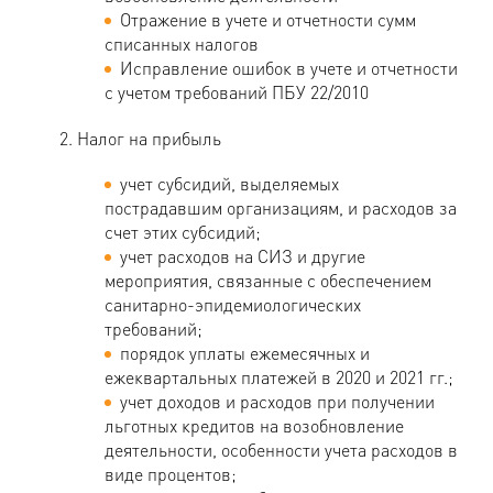
Отражение в учете и отчетности сумм
списанных налогов
Исправление ошибок в учете и отчетности
с учетом требований ПБУ 22/2010
Налог на прибыль
учет субсидий, выделяемых
пострадавшим организациям, и расходов за
счет этих субсидий;
учет расходов на СИЗ и другие
мероприятия, связанные с обеспечением
санитарно-эпидемиологических
требований;
порядок уплаты ежемесячных и
ежеквартальных платежей в 2020 и 2021 гг.;
учет доходов и расходов при получении
льготных кредитов на возобновление
деятельности, особенности учета расходов в
виде процентов;