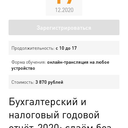
12.2020
Зарегистрироваться
Продолжительность:
с 10 до 17
Форма обучения:
онлайн-трансляция на любое
устройство
Стоимость:
3 870 рублей
Бухгалтерский и
налоговый годовой
отчёт-2020: сдаём без