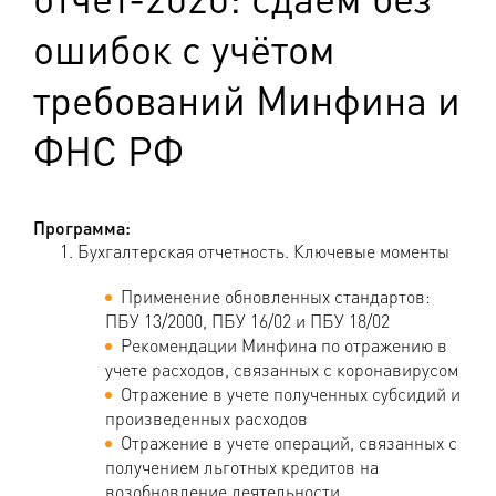
ошибок с учётом
требований Минфина и
ФНС РФ
Программа:
Бухгалтерская отчетность. Ключевые моменты
Применение обновленных стандартов:
ПБУ 13/2000, ПБУ 16/02 и ПБУ 18/02
Рекомендации Минфина по отражению в
учете расходов, связанных с коронавирусом
Отражение в учете полученных субсидий и
произведенных расходов
Отражение в учете операций, связанных с
получением льготных кредитов на
возобновление деятельности