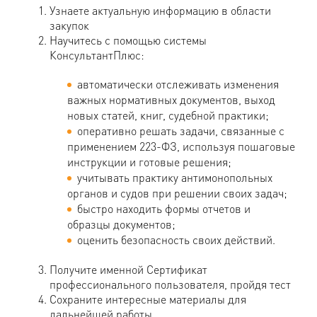
Узнаете актуальную информацию в области
закупок
Научитесь с помощью системы
КонсультантПлюс:
автоматически отслеживать изменения
важных нормативных документов, выход
новых статей, книг, судебной практики;
оперативно решать задачи, связанные с
применением 223-ФЗ, используя пошаговые
инструкции и готовые решения;
учитывать практику антимонопольных
органов и судов при решении своих задач;
быстро находить формы отчетов и
образцы документов;
оценить безопасность своих действий.
Получите именной Сертификат
профессионального пользователя, пройдя тест
Сохраните интересные материалы для
дальнейшей работы