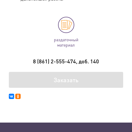
раздаточный
материал
8 (861) 2-555-474, доб. 140
Заказать