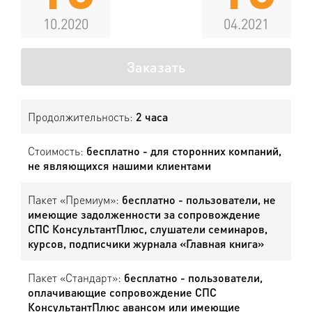
10.2020
04.2021
Заказать
Продолжительность:
2 часа
Стоимость:
бесплатно - для сторонних компаний,
не являющихся нашими клиентами
Пакет «Премиум»:
бесплатно - пользователи, не
имеющие задолженности за сопровождение
СПС КонсультантПлюс, слушатели семинаров,
курсов, подписчики журнала «Главная книга»
Пакет «Стандарт»:
бесплатно - пользователи,
оплачивающие сопровождение СПС
КонсультантПлюс авансом или имеющие