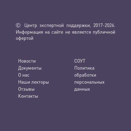
Ⓒ Центр экспертной поддержки, 2017-2026.
Информация на сайте не является публичной
офертой
Новости
СОУТ
Документы
Политика
О нас
обработки
Наши лекторы
персональных
Отзывы
данных
Контакты