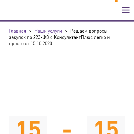
Главная
>
Наши услуги
>
Решаем вопросы
закупок по 223-ФЗ с КонсультантПлюс легко и
просто от 15.10.2020
15
-
15