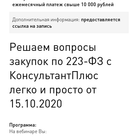
ежемесячный платеж свыше 10 000 рублей
Дополнительная информация:
предоставляется
ссылка на запись
Решаем вопросы
закупок по 223-ФЗ с
КонсультантПлюс
легко и просто от
15.10.2020
Программа:
На вебинаре Вы: