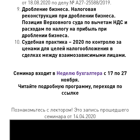
от 18.08.2020 по делу № А27-25588/2019.
Дробление бизнеса. Налоговая
реконструкция при дроблении бизнеса.
Позиция Верховного суда по вычетам НДС и
расходам по налогу на прибыль при
дроблении бизнеса.
Судебная практика – 2020 по контролю за
ценами для целей налогообложения в
сделках между взаимозависимыми лицами.
Семинар входит в
Неделю бухгалтера
с 17 по 27
ноября.
Читайте подробную программу, переходя по
ссылке
Познакомьтесь с лектором! Это запись прошедшего
семинара от 14.04.2020