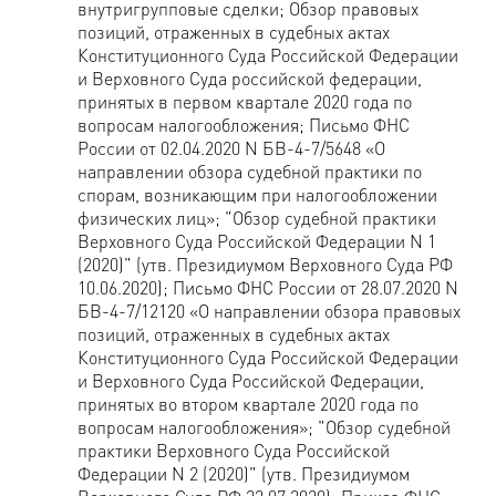
внутригрупповые сделки; Обзор правовых
позиций, отраженных в судебных актах
Конституционного Суда Российской Федерации
и Верховного Суда российской федерации,
принятых в первом квартале 2020 года по
вопросам налогообложения; Письмо ФНС
России от 02.04.2020 N БВ-4-7/5648 «О
направлении обзора судебной практики по
спорам, возникающим при налогообложении
физических лиц»; "Обзор судебной практики
Верховного Суда Российской Федерации N 1
(2020)" (утв. Президиумом Верховного Суда РФ
10.06.2020); Письмо ФНС России от 28.07.2020 N
БВ-4-7/12120 «О направлении обзора правовых
позиций, отраженных в судебных актах
Конституционного Суда Российской Федерации
и Верховного Суда Российской Федерации,
принятых во втором квартале 2020 года по
вопросам налогообложения»; "Обзор судебной
практики Верховного Суда Российской
Федерации N 2 (2020)" (утв. Президиумом