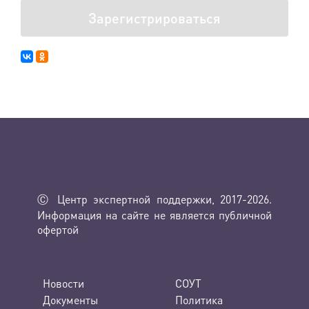
Зарегистрироваться
Ⓒ Центр экспертной поддержки, 2017-2026.
Информация на сайте не является публичной
офертой
Новости
СОУТ
Документы
Политика