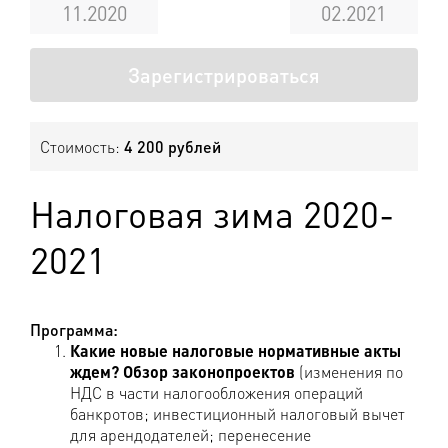
11.2020
02.2021
Зарегистрироваться
Стоимость:
4 200 рублей
Налоговая зима 2020-
2021
Программа:
Какие новые налоговые нормативные акты
ждем?
Обзор законопроектов
(изменения по
НДС в части налогообложения операций
банкротов; инвестиционный налоговый вычет
для арендодателей; перенесение