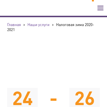
Главная
>
Наши услуги
>
Налоговая зима 2020-
2021
24
-
26