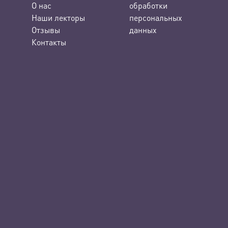
О нас
обработки
Наши лекторы
персональных
Отзывы
данных
Контакты