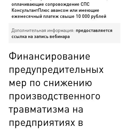
оплачивающие сопровождение СПС
КонсультантПлюс авансом или имеющие
ежемесячный платеж свыше 10 000 рублей
Дополнительная информация:
предоставляется
ссылка на запись вебинара
Финансирование
предупредительных
мер по снижению
производственного
травматизма на
предприятиях в