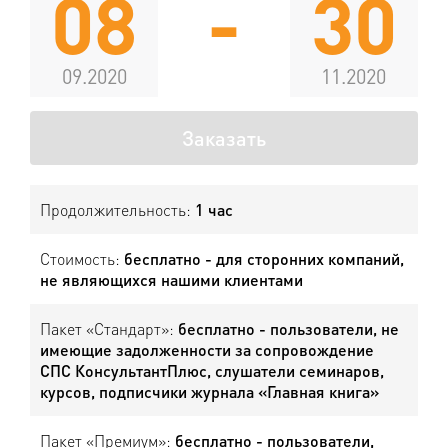
08
-
30
09.2020
11.2020
Заказать
Продолжительность:
1 час
Стоимость:
бесплатно - для сторонних компаний,
не являющихся нашими клиентами
Пакет «Стандарт»:
бесплатно - пользователи, не
имеющие задолженности за сопровождение
СПС КонсультантПлюс, слушатели семинаров,
курсов, подписчики журнала «Главная книга»
Пакет «Премиум»:
бесплатно - пользователи,