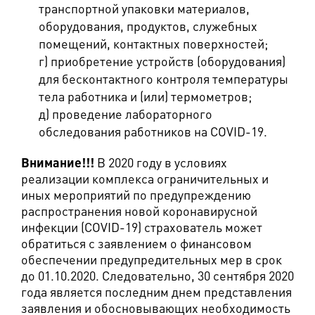
транспортной упаковки материалов,
оборудования, продуктов, служебных
помещений, контактных поверхностей;
г) приобретение устройств (оборудования)
для бесконтактного контроля температуры
тела работника и (или) термометров;
д) проведение лабораторного
обследования работников на COVID-19.
Внимание!!!
В 2020 году в условиях
реализации комплекса ограничительных и
иных мероприятий по предупреждению
распространения новой коронавирусной
инфекции (COVID-19) страхователь может
обратиться с заявлением о финансовом
обеспечении предупредительных мер в срок
до 01.10.2020. Следовательно, 30 сентября 2020
года является последним днем представления
заявления и обосновывающих необходимость