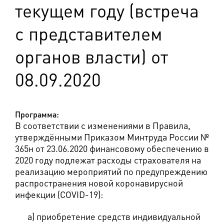
текущем году (встреча
с представителем
органов власти) от
08.09.2020
Программа:
В соответствии с изменениями в Правила,
утверждёнными Приказом Минтруда России №
365н от 23.06.2020 финансовому обеспечению в
2020 году подлежат расходы страхователя на
реализацию мероприятий по предупреждению
распространения новой коронавирусной
инфекции (COVID-19):
а) приобретение средств индивидуальной