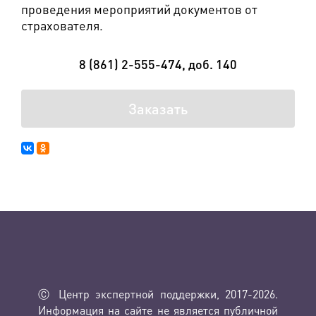
проведения мероприятий документов от
страхователя.
8 (861) 2-555-474, доб. 140
Заказать
Ⓒ Центр экспертной поддержки, 2017-2026.
Информация на сайте не является публичной