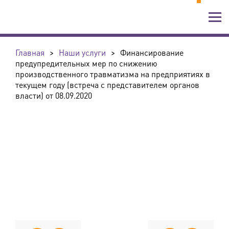
Главная
>
Наши услуги
>
Финансирование
предупредительных мер по снижению
производственного травматизма на предприятиях в
текущем году (встреча с представителем органов
власти) от 08.09.2020