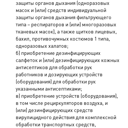
защиты органов дыхания (одноразовых
масок и (или) средств индивидуальной
защиты органов дыхания фильтрующего
типа – респираторов и (или) многоразовых
тканевых масок), а также щитков лицевых,
бахил, противочумных костюмов 1 типа,
одноразовых халатов;
б) приобретение дезинфицирующих
салфеток и (или) дезинфицирующих кожных
антисептиков для обработки рук
работников и дозирующих устройств
(оборудования) для обработки рук
указанными антисептиками;
в) приобретение устройств (оборудования),
в том числе рециркуляторов воздуха, и
(или) дезинфицирующих средств
вирулицидного действия для комплексной
обработки транспортных средств,