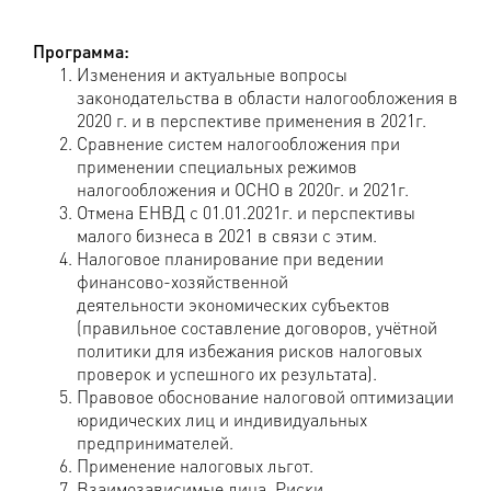
Программа:
Изменения и актуальные вопросы
законодательства в области налогообложения в
2020 г. и в перспективе применения в 2021г.
Сравнение систем налогообложения при
применении специальных режимов
налогообложения и ОСНО в 2020г. и 2021г.
Отмена ЕНВД с 01.01.2021г. и перспективы
малого бизнеса в 2021 в связи с этим.
Налоговое планирование при ведении
финансово-хозяйственной
деятельности экономических субъектов
(правильное составление договоров, учётной
политики для избежания рисков налоговых
проверок и успешного их результата).
Правовое обоснование налоговой оптимизации
юридических лиц и индивидуальных
предпринимателей.
Применение налоговых льгот.
Взаимозависимые лица. Риски.