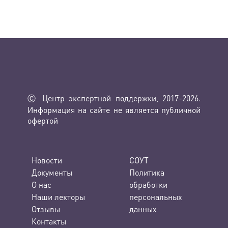
Ⓒ Центр экспертной поддержки, 2017-2026.
Информация на сайте не является публичной
офертой
Новости
СОУТ
Документы
Политика
О нас
обработки
Наши лекторы
персональных
Отзывы
данных
Контакты