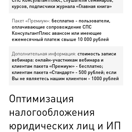
курсов, подписчики журнала «Главная книга»
Пакет «Премиум»:
бесплатно - пользователи,
оплачивающие сопровождение СПС
КонсультантПлюс авансом или имеющие
ежемесячный платеж свыше 10 000 рублей
Дополнительная информация:
стоимость записи
вебинара: онлайн-участникам вебинара и
клиентам пакета «Премиум» - бесплатно;
клиентам пакета «Стандарт» - 500 рублей; если
Вы не являетесь нашим клиентом - 1000 рублей
Оптимизация
налогообложения
юридических лиц и ИП