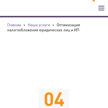
Главная
>
Наши услуги
>
Оптимизация
налогообложения юридических лиц и ИП
04