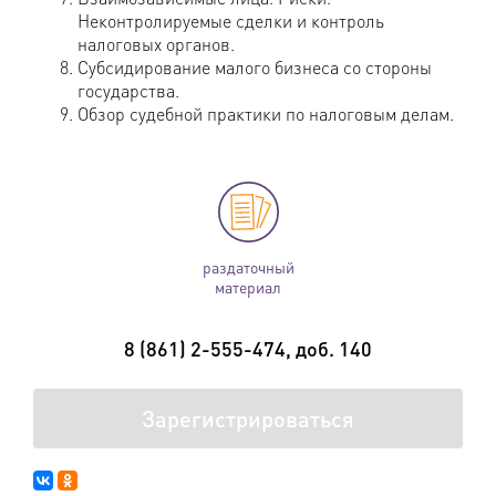
Неконтролируемые сделки и контроль
налоговых органов.
Субсидирование малого бизнеса со стороны
государства.
Обзор судебной практики по налоговым делам.
раздаточный
материал
8 (861) 2-555-474, доб. 140
Зарегистрироваться