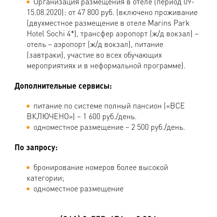
Организация размещения в отеле (период 09-
15.08.2020): от 47 800 руб. (включено проживание
(двухместное размещение в отеле Marins Park
Hotel Sochi 4*), трансфер аэропорт (ж/д вокзал) –
отель – аэропорт (ж/д вокзал), питание
(завтраки), участие во всех обучающих
мероприятиях и в неформальной программе).
Дополнительные сервисы:
питание по системе полный пансион («ВСЕ
ВКЛЮЧЕНО») – 1 600 руб./день.
одноместное размещение – 2 500 руб./день.
По запросу:
бронирование номеров более высокой
категории;
одноместное размещение