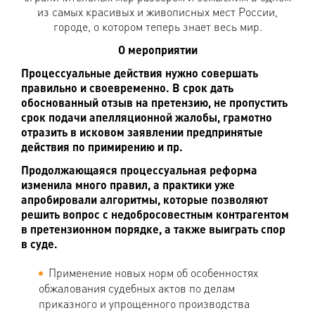
из самых красивых и живописных мест России,
городе, о котором теперь знает весь мир.
О мероприятии
Процессуальные действия нужно совершать
правильно и своевременно. В срок дать
обоснованный отзыв на претензию, не пропустить
срок подачи апелляционной жалобы, грамотно
отразить в исковом заявлении предпринятые
действия по примирению и пр.
Продолжающаяся процессуальная реформа
изменила много правил, а практики уже
апробировали алгоритмы, которые позволяют
решить вопрос с недобросовестным контрагентом
в претензионном порядке, а также выиграть спор
в суде.
Применение новых норм об особенностях
обжалования судебных актов по делам
приказного и упрощенного производства