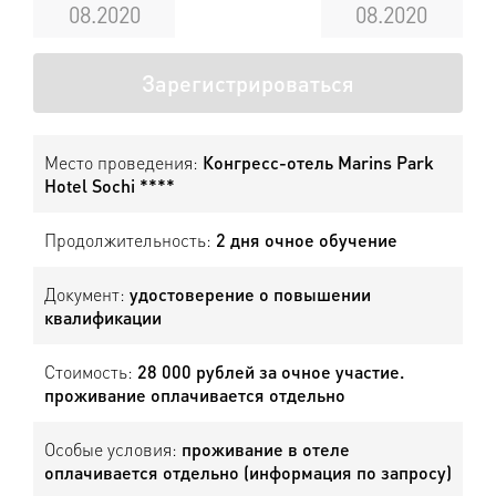
08.2020
08.2020
Зарегистрироваться
Место проведения:
Конгресс-отель Marins Park
Hotel Sochi ****
Продолжительность:
2 дня очное обучение
Документ:
удостоверение о повышении
квалификации
Стоимость:
28 000 рублей за очное участие.
проживание оплачивается отдельно
Особые условия:
проживание в отеле
оплачивается отдельно (информация по запросу)