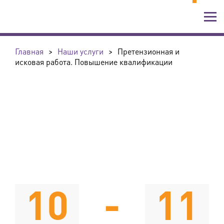
Главная
>
Наши услуги
>
Претензионная и
исковая работа. Повышение квалификации
10
-
11