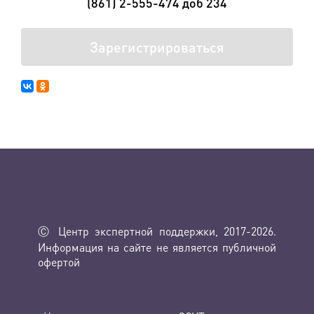
(861) 2-555-474 доб 234
Зарегистрироваться
Ⓒ Центр экспертной поддержки, 2017-2026.
Информация на сайте не является публичной
офертой