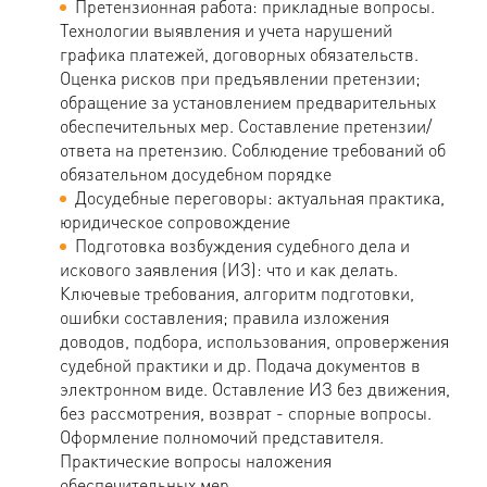
Претензионная работа: прикладные вопросы.
Технологии выявления и учета нарушений
графика платежей, договорных обязательств.
Оценка рисков при предъявлении претензии;
обращение за установлением предварительных
обеспечительных мер. Составление претензии/
ответа на претензию. Соблюдение требований об
обязательном досудебном порядке
Досудебные переговоры: актуальная практика,
юридическое сопровождение
Подготовка возбуждения судебного дела и
искового заявления (ИЗ): что и как делать.
Ключевые требования, алгоритм подготовки,
ошибки составления; правила изложения
доводов, подбора, использования, опровержения
судебной практики и др. Подача документов в
электронном виде. Оставление ИЗ без движения,
без рассмотрения, возврат - спорные вопросы.
Оформление полномочий представителя.
Практические вопросы наложения
обеспечительных мер