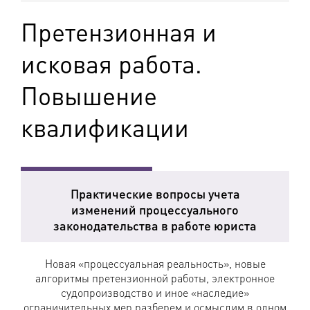
Претензионная и
исковая работа.
Повышение
квалификации
Программа:
Практические вопросы учета
изменений процессуального
законодательства в работе юриста
Новая «процессуальная реальность», новые
алгоритмы претензионной работы, электронное
судопроизводство и иное «наследие»
ограничительных мер разберем и осмыслим в одном