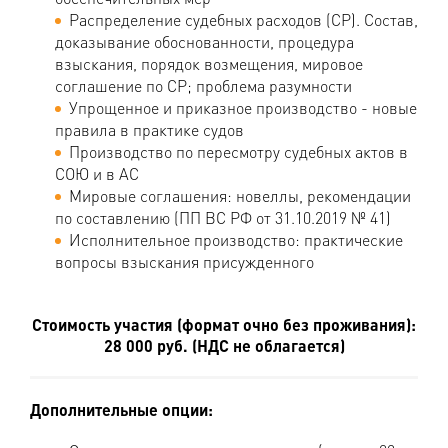
Распределение судебных расходов (СР). Состав,
доказывание обоснованности, процедура
взыскания, порядок возмещения, мировое
соглашение по СР; проблема разумности
Упрощенное и приказное производство - новые
правила в практике судов
Производство по пересмотру судебных актов в
СОЮ и в АС
Мировые соглашения: новеллы, рекомендации
по составлению (ПП ВС РФ от 31.10.2019 № 41)
Исполнительное производство: практические
вопросы взыскания присужденного
Стоимость участия (формат очно без проживания):
28 000 руб. (НДС не облагается)
Дополнительные опции: