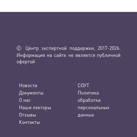
Ⓒ Центр экспертной поддержки, 2017-2026.
Информация на сайте не является публичной
офертой
Новости
СОУТ
Документы
Политика
О нас
обработки
Наши лекторы
персональных
Отзывы
данных
Контакты