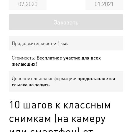
07.2020
01.2021
Заказать
Продолжительность:
1 час
Стоимость:
Бесплатное участие для всех
желающих!
Дополнительная информация:
предоставляется
ссылка на запись
10 шагов к классным
снимкам (на камеру
или смартфон) от