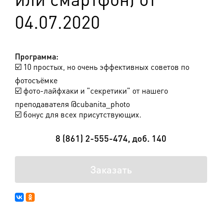
04.07.2020
Программа:
☑️ 10 простых, но очень эффективных советов по
фотосъёмке
☑️ фото-лайфхаки и "секретики" от нашего
преподавателя @cubanita_photo
☑️ бонус для всех присутствующих.
8 (861) 2-555-474, доб. 140
Заказать