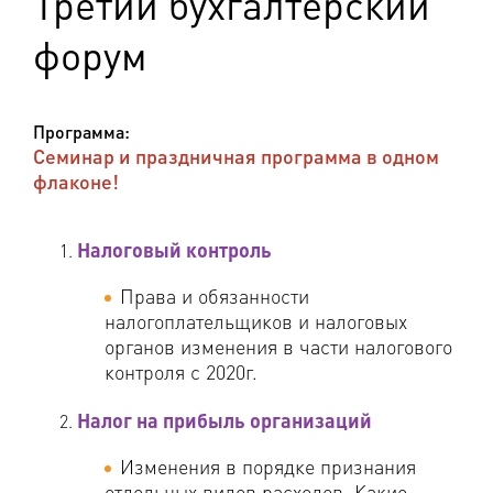
Третий бухгалтерский
форум
Программа:
Семинар и праздничная программа в одном
флаконе!
Налоговый контроль
Права и обязанности
налогоплательщиков и налоговых
органов изменения в части налогового
контроля с 2020г.
Налог на прибыль организаций
Изменения в порядке признания
отдельных видов расходов. Какие