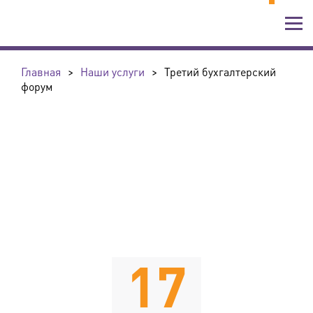
Главная
>
Наши услуги
>
Третий бухгалтерский
форум
17