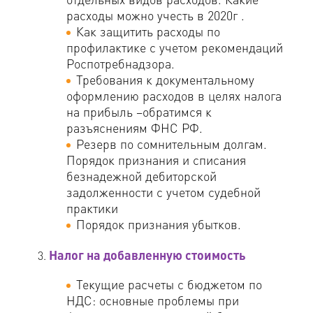
расходы можно учесть в 2020г .
Как защитить расходы по
профилактике с учетом рекомендаций
Роспотребнадзора.
Требования к документальному
оформлению расходов в целях налога
на прибыль –обратимся к
разъяснениям ФНС РФ.
Резерв по сомнительным долгам.
Порядок признания и списания
безнадежной дебиторской
задолженности с учетом судебной
практики
Порядок признания убытков.
Налог на добавленную стоимость
Текущие расчеты с бюджетом по
НДС: основные проблемы при