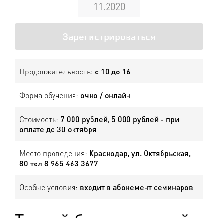
11.2020
Зарегистрироваться
Продолжительность:
с 10 до 16
Форма обучения:
очно / онлайн
Стоимость:
7 000 рублей, 5 000 рублей - при
оплате до 30 октября
Место проведения:
Краснодар, ул. Октябрьская,
80 тел 8 965 463 3677
Особые условия:
входит в абонемент семинаров