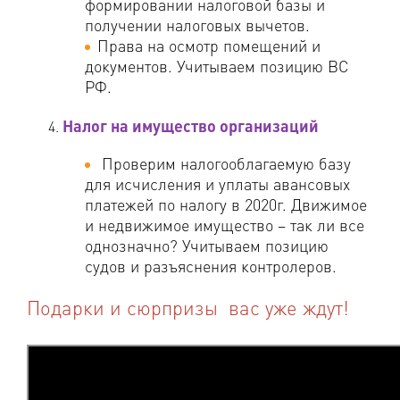
формировании налоговой базы и
получении налоговых вычетов.
Права на осмотр помещений и
документов. Учитываем позицию ВС
РФ.
Налог на имущество организаций
Проверим налогооблагаемую базу
для исчисления и уплаты авансовых
платежей по налогу в 2020г. Движимое
и недвижимое имущество – так ли все
однозначно? Учитываем позицию
судов и разъяснения контролеров.
Подарки и сюрпризы вас уже ждут!