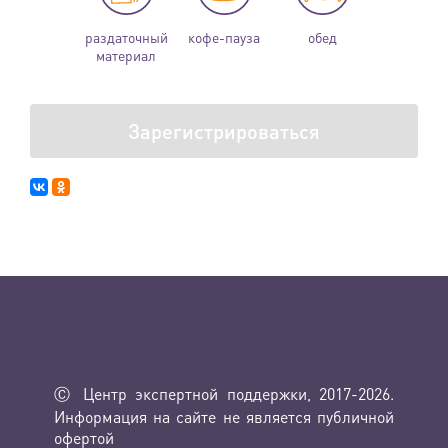
раздаточный
кофе-пауза
обед
материал
Зарегистрироваться
Ⓒ Центр экспертной поддержки, 2017-2026.
Информация на сайте не является публичной
офертой