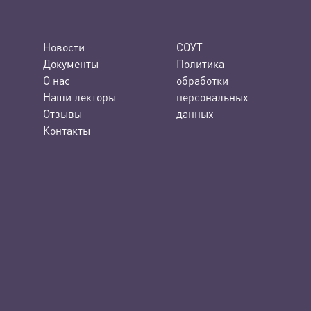
Новости
СОУТ
Документы
Политика
О нас
обработки
Наши лекторы
персональных
Отзывы
данных
Контакты