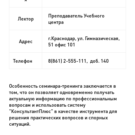
Преподаватель Учебного
Лектор
центра
г.Краснодар, ул. Гимназическая,
Адрес
51 офис 101
Т
елефон
8(861) 2-555-111, доб. 140
Особенность семинара-тренинга заключается в
том, что он позволяет одновременно получать
актуальную информацию по профессиональным
вопросам и использовать систему
"КонсультантПлюс" в качестве инструмента для
решения практических вопросов и спорных
ситуаций.