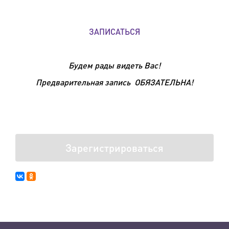
ЗАПИСАТЬСЯ
Будем рады видеть Вас!
Предварительная запись ОБЯЗАТЕЛЬНА!
Зарегистрироваться