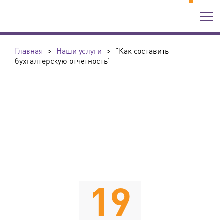
Главная
>
Наши услуги
>
"Как составить
бухгалтерскую отчетность"
19