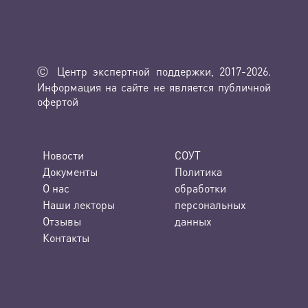
Ⓒ Центр экспертной поддержки, 2017-2026.
Информация на сайте не является публичной
офертой
Новости
СОУТ
Документы
Политика
О нас
обработки
Наши лекторы
персональных
Отзывы
данных
Контакты