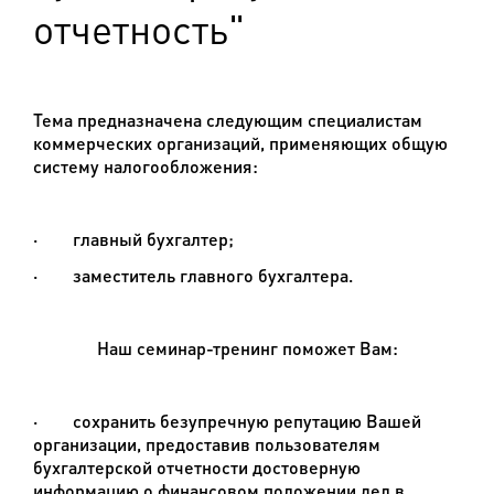
отчетность"
Тема предназначена следующим специалистам
коммерческих организаций, применяющих общую
систему налогообложения:
·
главный бухгалтер;
·
заместитель главного бухгалтера.
Наш семинар-тренинг поможет Вам:
·
сохранить безупречную репутацию Вашей
организации, предоставив пользователям
бухгалтерской отчетности достоверную
информацию о финансовом положении дел в