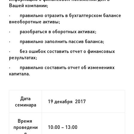
Вашей компании;
·
правильно отразить в бухгалтерском балансе
внеоборотные активы;
·
разобраться в оборотных активах;
·
правильно заполнить пассив баланса;
·
без ошибок составить отчет о финансовых
результатах;
·
правильно составить отчет об изменениях
капитала.
Дата
19 декабря 2017
семинара
Время
проведени
10:00 – 13:00
я