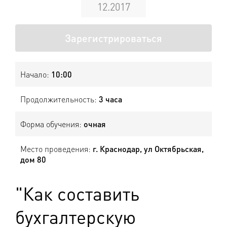
12.2017
Зарегистрироваться
Начало:
10:00
Продолжительность:
3 часа
Форма обучения:
очная
Место проведения:
г. Краснодар, ул Октябрьская,
дом 80
"Как составить
бухгалтерскую