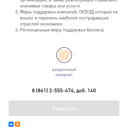
значимые товары или услуги.
Меры поддержки компаний, ОКВЭД которых не
вошел в перечень наиболее пострадавших
отраслей экономики.
Региональные меры поддержки бизнеса.
раздаточный
материал
8 (861) 2-555-474, доб. 140
Заказать