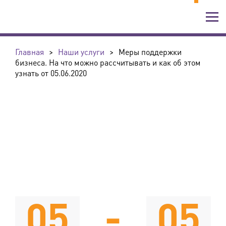
Главная
>
Наши услуги
>
Меры поддержки
бизнеса. На что можно рассчитывать и как об этом
узнать от 05.06.2020
05
-
05