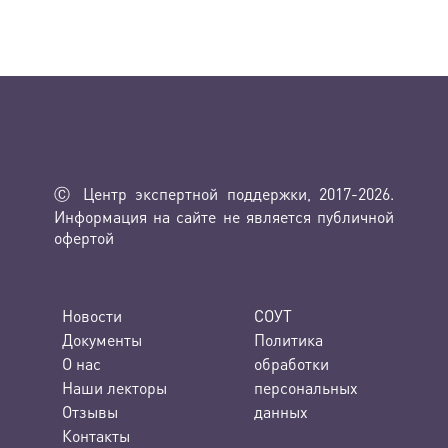
Ⓒ Центр экспертной поддержки, 2017-2026.
Информация на сайте не является публичной
офертой
Новости
СОУТ
Документы
Политика
О нас
обработки
Наши лекторы
персональных
Отзывы
данных
Контакты