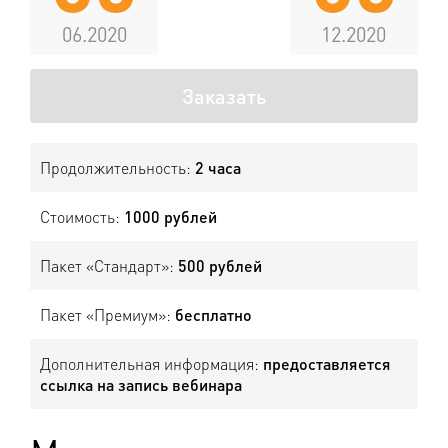
06.2020
12.2020
Заказать
Продолжительность:
2 часа
Стоимость:
1000 рублей
Пакет «Стандарт»:
500 рублей
Пакет «Премиум»:
бесплатно
Дополнительная информация:
предоставляется
ссылка на запись вебинара