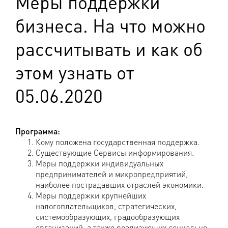
Меры поддержки
бизнеса. На что можно
рассчитывать и как об
этом узнать от
05.06.2020
Программа:
Кому положена государственная поддержка.
Существующие Сервисы информирования.
Меры поддержки индивидуальных
предпринимателей и микропредприятий,
наиболее пострадавших отраслей экономики.
Меры поддержки крупнейших
налогоплательщиков, стратегических,
системообразующих, градообразующих
организаций, а также реализующих социально-