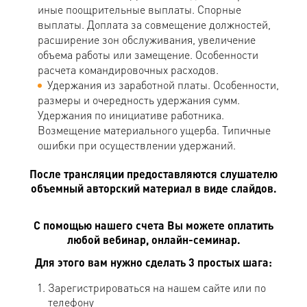
иные поощрительные выплаты. Спорные
выплаты. Доплата за совмещение должностей,
расширение зон обслуживания, увеличение
объема работы или замещение. Особенности
расчета командировочных расходов.
Удержания из заработной платы. Особенности,
размеры и очередность удержания сумм.
Удержания по инициативе работника.
Возмещение материального ущерба. Типичные
ошибки при осуществлении удержаний.
После трансляции предоставляются слушателю
объемный авторский материал в виде слайдов.
С помощью нашего счета Вы можете оплатить
любой вебинар, онлайн-семинар.
Для этого вам нужно сделать 3 простых шага:
Зарегистрироваться на нашем сайте или по
телефону