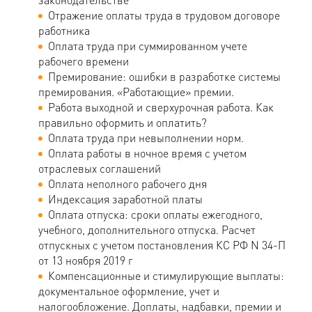
Отражение оплаты труда в трудовом договоре
работника
Оплата труда при суммированном учете
рабочего времени
Премирование: ошибки в разработке системы
премирования. «Работающие» премии.
Работа выходной и сверхурочная работа. Как
правильно оформить и оплатить?
Оплата труда при невыполнении норм.
Оплата работы в ночное время с учетом
отраслевых соглашений
Оплата неполного рабочего дня
Индексация заработной платы
Оплата отпуска: сроки оплаты ежегодного,
учебного, дополнительного отпуска. Расчет
отпускных с учетом постановления КС РФ N 34-П
от 13 ноября 2019 г
Компенсационные и стимулирующие выплаты:
документальное оформление, учет и
налогообложение. Доплаты, надбавки, премии и