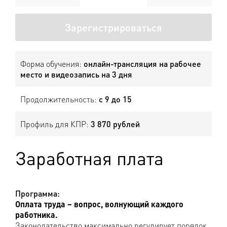
Зарегистрироваться
Форма обучения:
онлайн-трансляция на рабочее
место и видеозапись на 3 дня
Продолжительность:
с 9 до 15
Профиль для КПР:
3 870 рублей
Заработная плата
Программа:
Оплата труда – вопрос, волнующий каждого
работника.
Законодательство максимально регулирует порядок