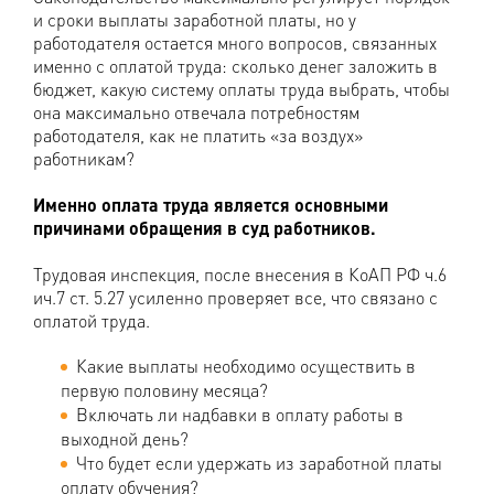
и сроки выплаты заработной платы, но у
работодателя остается много вопросов, связанных
именно с оплатой труда: сколько денег заложить в
бюджет, какую систему оплаты труда выбрать, чтобы
она максимально отвечала потребностям
работодателя, как не платить «за воздух»
работникам?
Именно оплата труда является основными
причинами обращения в суд работников.
Трудовая инспекция, после внесения в КоАП РФ ч.6
ич.7 ст. 5.27 усиленно проверяет все, что связано с
оплатой труда.
Какие выплаты необходимо осуществить в
первую половину месяца?
Включать ли надбавки в оплату работы в
выходной день?
Что будет если удержать из заработной платы
оплату обучения?