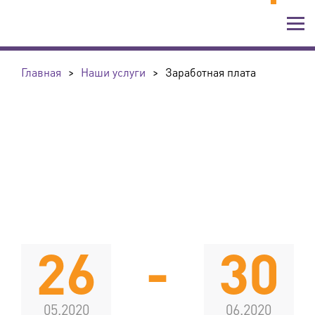
Главная
>
Наши услуги
>
Заработная плата
26
-
30
05.2020
06.2020