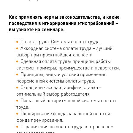
Как применять нормы законодательства, и какие
последствия в игнорировании этих требований –
вы узнаете на семинаре.
Оплата труда. Системы оплаты труда.
Аккордная система оплаты труда – лучший
выбор при проектной деятельности
Сдельная оплата труда: принципы работы
системы, примеры, преимущества и недостатки.
Принципы, виды и условия применения
повременной системы оплаты труда.
Оклад или часовая тарифная ставка –
оптимальный выбор работодателя
Пошаговый алгоритм новой системы оплаты
труда.
Планирование фонда заработной платы и
фонда премирования.
Ограничения по оплате труда в отраслевом
законодательстве