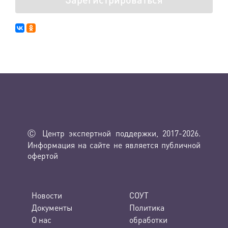
Ⓒ Центр экспертной поддержки, 2017-2026.
Информация на сайте не является публичной
офертой
Новости
СОУТ
Документы
Политика
О нас
обработки