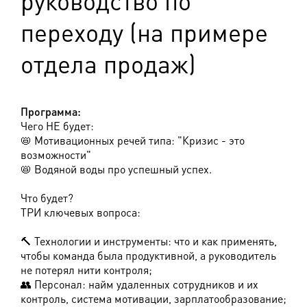
руководство по
переходу (на примере
отдела продаж)
Программа:
Чего НЕ будет:
📛 Мотивационных речей типа: "Кризис - это
возможности"
📛 Водяной воды про успешный успех.
Что будет?
ТРИ ключевых вопроса:
🔨 Технологии и инструменты: что и как применять,
чтобы команда была продуктивной, а руководитель
не потерял нити контроля;
👥 Персонал: найм удаленных сотрудников и их
контроль, система мотивации, зарплатообразование;