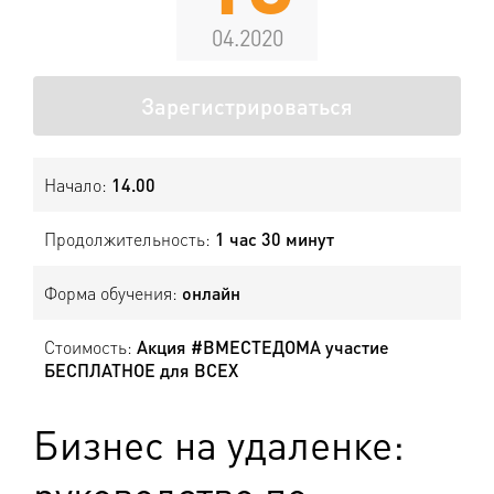
04.2020
Зарегистрироваться
Начало:
14.00
Продолжительность:
1 час 30 минут
Форма обучения:
онлайн
Стоимость:
Акция #ВМЕСТЕДОМА участие
БЕСПЛАТНОЕ для ВСЕХ
Бизнес на удаленке: