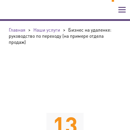
Главная
>
Наши услуги
>
Бизнес на удаленке:
руководство по переходу (на примере отдела
продаж)
13