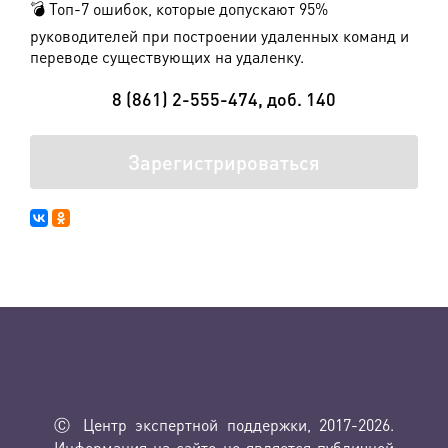
💣 Топ-7 ошибок, которые допускают 95%
руководителей при построении удаленных команд и
переводе существующих на удаленку.
8 (861) 2-555-474, доб. 140
Зарегистрироваться
Ⓒ Центр экспертной поддержки, 2017-2026.
Информация на сайте не является публичной