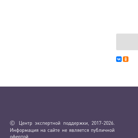
Ⓒ Центр экспертной поддержки, 2017-2026.
Информация на сайте не является публичной
офертой