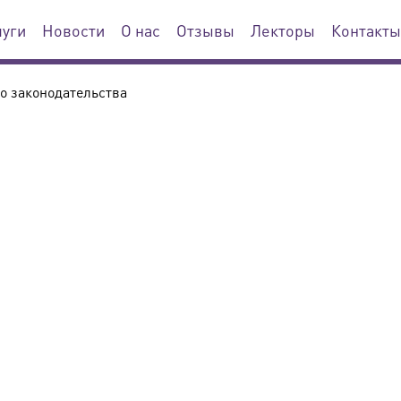
луги
Новости
О нас
Отзывы
Лекторы
Контакты
о законодательства