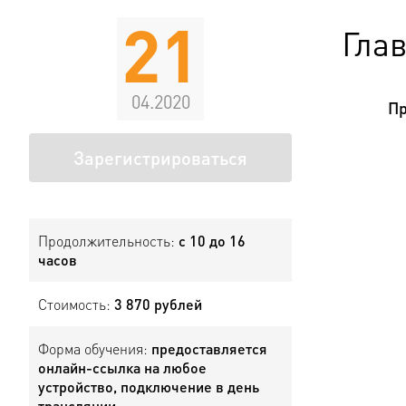
21
Гла
04.2020
Пр
Зарегистрироваться
Продолжительность:
с 10 до 16
часов
Стоимость:
3 870 рублей
Форма обучения:
предоставляется
онлайн-ссылка на любое
устройство, подключение в день
трансляции