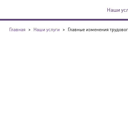
Наши ус
Главная
>
Наши услуги
>
Главные изменения трудовог