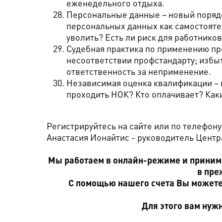
еженедельного отдыха.
Персональные данные – новый поряд
персональных данных как самостояте
уволить? Есть ли риск для работнико
Судебная практика по применению пр
несоответствии профстандарту; избы
ответственность за неприменение.
Независимая оценка квалификации – 
проходить НОК? Кто оплачивает? Как
Регистрируйтесь на сайте или по телефону 
Анастасия Ионайтис - руководитель Цент
Мы работаем в онлайн-режиме и принима
в пре
С помощью нашего счета Вы можете
Для этого вам нужн