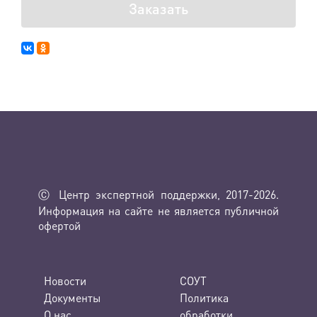
Заказать
Ⓒ Центр экспертной поддержки, 2017-2026.
Информация на сайте не является публичной
офертой
Новости
СОУТ
Документы
Политика
О нас
обработки