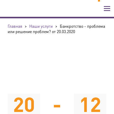
Главная
>
Наши услуги
>
Банкротство - проблема
или решение проблем? от 20.03.2020
20
-
12