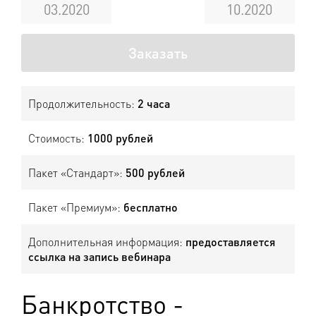
03.2020
10.2020
Заказать
Продолжительность:
2 часа
Стоимость:
1000 рублей
Пакет «Стандарт»:
500 рублей
Пакет «Премиум»:
бесплатно
Дополнительная информация:
предоставляется
ссылка на запись вебинара
Банкротство -