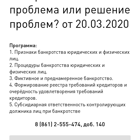
проблема или решение
проблем? от 20.03.2020
Программа:
1. Признаки банкротства юридических и физических
лиц.
2. Процедуры банкротства юридических и
физических лиц.
3. Фиктивное и преднамеренное банкротство.
4. Формирование реестра требований кредиторов и
очерёдность удовлетворения требований
кредиторов.
5. Субсидиарная ответственность контролирующих
должника лиц при банкротстве
8 (861) 2-555-474, доб. 140