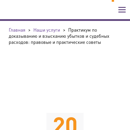
Главная
>
Наши услуги
>
Практикум по
доказыванию и взысканию убытков и судебных
расходов: правовые и практические советы
20