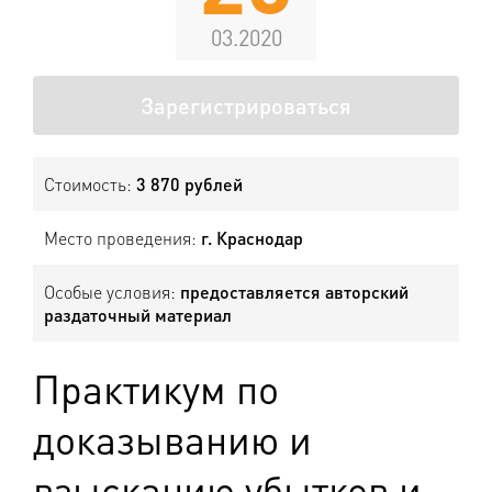
03.2020
Зарегистрироваться
Стоимость:
3 870 рублей
Место проведения:
г. Краснодар
Особые условия:
предоставляется авторский
раздаточный материал
Практикум по
доказыванию и
взысканию убытков и