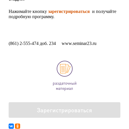
Нажимайте кнопку
зарегистрироваться
и получайте
подробную программу.
(861) 2-555-474 доб. 234
www.seminar23.ru
раздаточный
материал
Зарегистрироваться