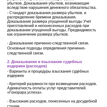
убытков.
Доказывания убытков, возникающие
вследствие нарушения денежного обязательства.
- Стандарт доказывания размера убытков. и
распределение бремени доказывания.
Доказывание размера упущенной выгоды Учет
приготовлений и непонесенных расходов при
доказывании упущенной выгоды. Предвидимость
как ограничение размера убытков.
- Доказывание причинно-следственной связи.
Основные подходы определения причинно-
следственной связи.
2. Доказывание и взыскание судебных
издержек (расходов)
- Варианты и процедуры взыскания судебных
издержек
- Критерий разумности при возмещении расходов.
Адекватность оплаты услуг представителей.
«Гонорара успеха».
- Взыскание расходов, понесенных на досудебной
стадии.