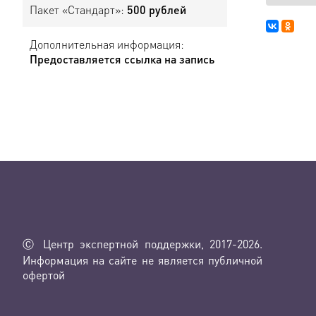
Пакет «Стандарт»:
500 рублей
Дополнительная информация:
Предоставляется ссылка на запись
Ⓒ Центр экспертной поддержки, 2017-2026.
Информация на сайте не является публичной
офертой