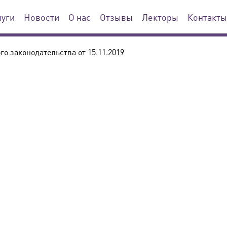
луги
Новости
О нас
Отзывы
Лекторы
Контакты
о законодательства от 15.11.2019