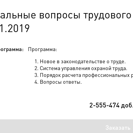
уальные вопросы трудового 
1.2019
ограмма:
Программа:
Новое в законодательстве о труде.
Система управления охраной труда.
Порядок расчета профессиональных 
Вопросы ответы.
2-555-474 доб
Заказать