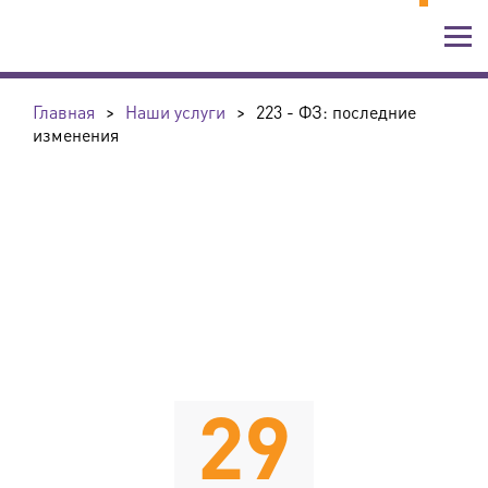
Главная
>
Наши услуги
>
223 - ФЗ: последние
изменения
29