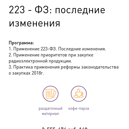
223 - ФЗ: последние
изменения
Программа:
1. Применение 223-ФЗ. Последние изменения.
2. Применение приоритетов при закупке
радиоэлектронной продукции.
3. Практика применения реформы законодательства
о закупках 2018г.
раздаточный
кофе-пауза
материал