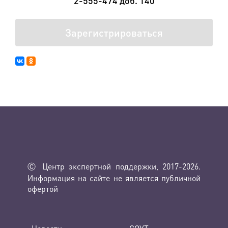
2-555-474 доб. 140
Зарегистрироваться
Ⓒ Центр экспертной поддержки, 2017-2026.
Информация на сайте не является публичной
офертой