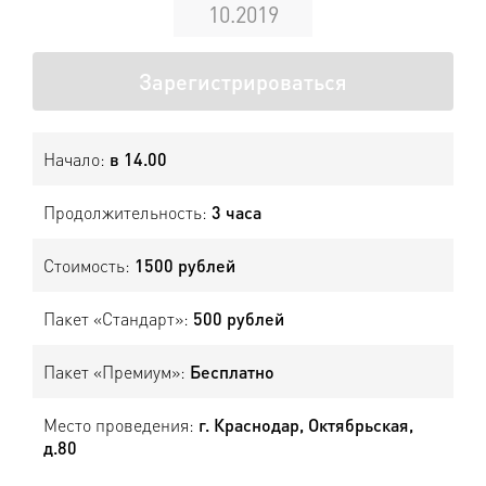
10.2019
Зарегистрироваться
Начало:
в 14.00
Продолжительность:
3 часа
Стоимость:
1500 рублей
Пакет «Стандарт»:
500 рублей
Пакет «Премиум»:
Бесплатно
Место проведения:
г. Краснодар, Октябрьская,
д.80