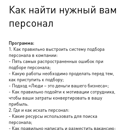
Как найти нужный вам
персонал
Программа:
1. Как правильно выстроить систему подбора
персонала в компании:
- Пять самых распространенных ошибок при
подборе персонала;
- Какую работы необходимо проделать перед тем,
как приступить к подбору;
- Подход «Люди – это деньги вашего бизнеса»;
- Как правильно подойти к мотивации сотрудника,
чтобы ваши затраты конвертировать в вашу
прибыль.
2. Где и как искать персонал:
- Какие ресурсы использовать для поиска
персонала;
- Как правильно написать и разместить вакансию;