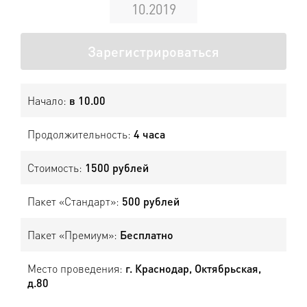
10.2019
Зарегистрироваться
Начало:
в 10.00
Продолжительность:
4 часа
Стоимость:
1500 рублей
Пакет «Стандарт»:
500 рублей
Пакет «Премиум»:
Бесплатно
Место проведения:
г. Краснодар, Октябрьская,
д.80