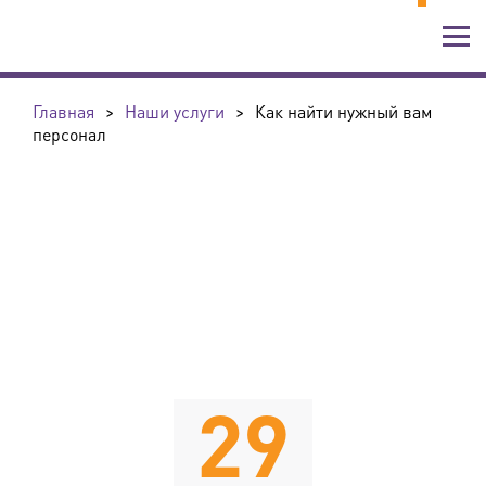
Главная
>
Наши услуги
>
Как найти нужный вам
персонал
29