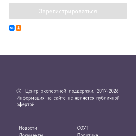
Зарегистрироваться
Ⓒ Центр экспертной поддержки, 2017-2026.
Информация на сайте не является публичной
офертой
Новости
СОУТ
Документы
Политика