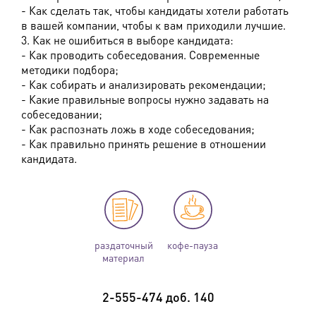
- Как сделать так, чтобы кандидаты хотели работать
в вашей компании, чтобы к вам приходили лучшие.
3. Как не ошибиться в выборе кандидата:
- Как проводить собеседования. Современные
методики подбора;
- Как собирать и анализировать рекомендации;
- Какие правильные вопросы нужно задавать на
собеседовании;
- Как распознать ложь в ходе собеседования;
- Как правильно принять решение в отношении
кандидата.
раздаточный
кофе-пауза
материал
2-555-474 доб. 140