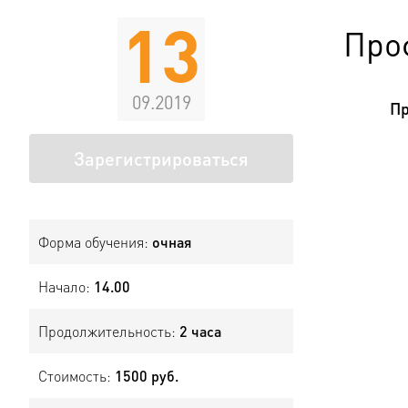
13
Про
09.2019
Пр
Зарегистрироваться
Форма обучения:
очная
Начало:
14.00
Продолжительность:
2 часа
Стоимость:
1500 руб.