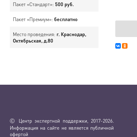
Пакет «Стандарт»:
500 руб.
Пакет «Премиум»:
бесплатно
Место проведения:
г. Краснодар,
Октябрьская, д.80
Ⓒ Центр экспертной поддержки, 2017-2026.
Информация на сайте не является публичной
офертой