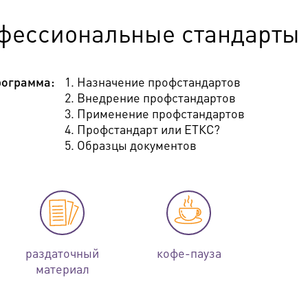
фессиональные стандарты
ограмма:
1. Назначение профстандартов
2. Внедрение профстандартов
3. Применение профстандартов
4. Профстандарт или ЕТКС?
5. Образцы документов
раздаточный
кофе-пауза
материал