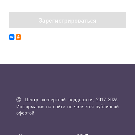
Зарегистрироваться
Ⓒ Центр экспертной поддержки, 2017-2026.
Информация на сайте не является публичной
офертой