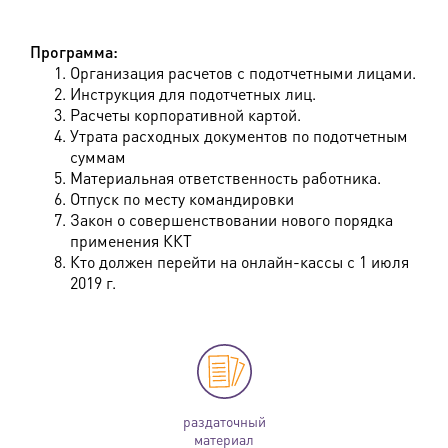
Программа:
Организация расчетов с подотчетными лицами.
Инструкция для подотчетных лиц.
Расчеты корпоративной картой.
Утрата расходных документов по подотчетным
суммам
Материальная ответственность работника.
Отпуск по месту командировки
Закон о совершенствовании нового порядка
применения ККТ
Кто должен перейти на онлайн-кассы с 1 июля
2019 г.
раздаточный
материал