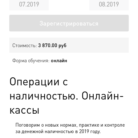
07.2019
08.2019
Зарегистрироваться
Стоимость:
3 870.00 руб
Форма обучения:
онлайн
Операции с
наличностью. Онлайн-
кассы
Поговорим о новых нормах, практике и контроле
за денежной наличностью в 2019 году.