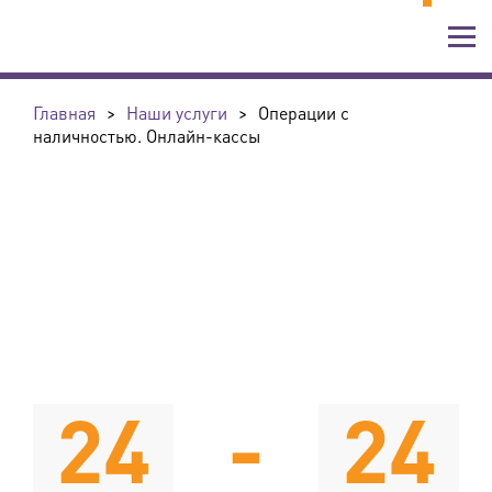
Главная
>
Наши услуги
>
Операции с
наличностью. Онлайн-кассы
24
-
24