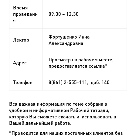
Время
проведени
09:30 – 12:30
я
Фортушенко Инна
Лектор
Александровна
Просмотр на рабочем месте,
Адрес
предоставляется ссылка*
Телефон
8(861) 2-555-111, доб. 140
Вся важная информация по теме собрана в
удобной и информативной Рабочей тетради,
которую Вы сможете скачать и использовать в
Вашей дальнейшей работе.
*Проводится для наших постоянных клиентов без