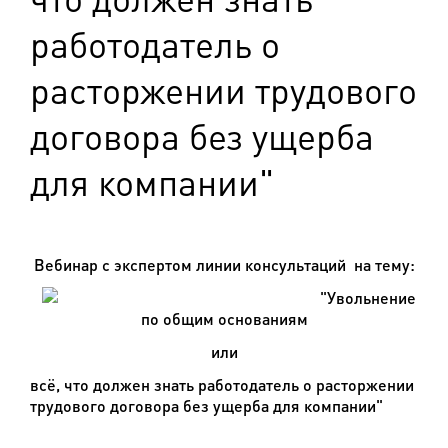
работодатель о
расторжении трудового
договора без ущерба
для компании"
Вебинар с экспертом линии консультаций на тему:
"
Увольнение
по общим основаниям
или
всё, что должен знать работодатель о расторжении
трудового договора без ущерба для компании"