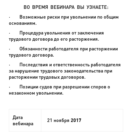
ВО ВРЕМЯ ВЕБИНАРА ВЫ УЗНАЕТЕ:
·
Возможные риски при увольнении по общим
основаниям.
·
Процедура увольнения от заключения
трудового договора до его расторжения.
·
Обязанности работодателя при расторжении
трудового договора.
·
Последствия и ответственность работодателя
за нарушение трудового законодательства при
расторжении трудовых договоров.
·
Позиции судов при разрешении споров о
незаконном увольнении.
Дата
21 ноября
2017
вебинара