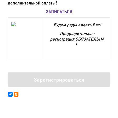
дополнительной оплаты!
ЗАПИСАТЬСЯ
Будем рады видеть Вас!
Предварительная
регистрация ОБЯЗАТЕЛЬНА
!
Зарегистрироваться