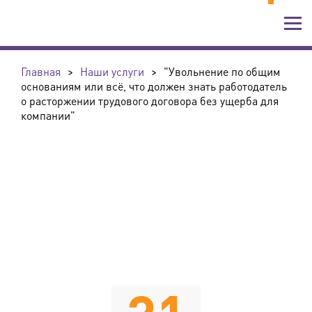
Главная
>
Наши услуги
>
"Увольнение по общим
основаниям или всё, что должен знать работодатель
о расторжении трудового договора без ущерба для
компании"