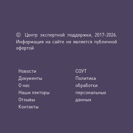
Ⓒ Центр экспертной поддержки, 2017-2026.
Информация на сайте не является публичной
офертой
Новости
СОУТ
Документы
Политика
О нас
обработки
Наши лекторы
персональных
Отзывы
данных
Контакты