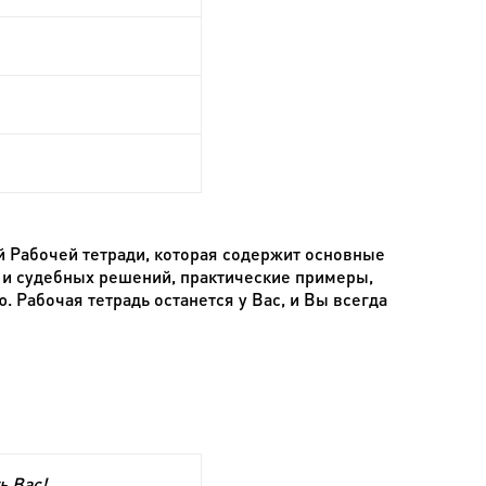
й Рабочей тетради, которая содержит основные
 и судебных решений, практические примеры,
 Рабочая тетрадь останется у Вас, и Вы всегда
ь Вас!