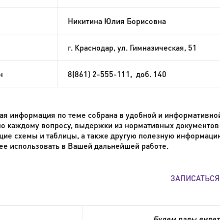
Никитина Юлия Борисовна
г. Краснодар, ул. Гимназическая, 51
н
8(861) 2-555-111, доб. 140
ая информация по теме собрана в удобной и информативно
о каждому вопросу, выдержки из нормативных документов
ие схемы и таблицы, а также другую полезную информацию.
ее использовать в Вашей дальнейшей работе.
ЗАПИСАТЬСЯ
Будем рады видет