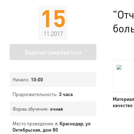
15
"От
бол
11.2017
Зарегистрироваться
Начало:
10:00
Продолжительность:
3 часа
Материал
качестве
Форма обучения:
очная
Место проведения:
г. Краснодар, ул
Октябрьская, дом 80