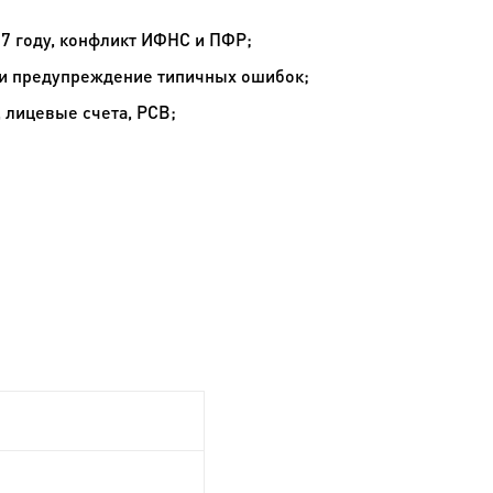
7 году, конфликт ИФНС и ПФР;
и предупреждение типичных ошибок;
 лицевые счета, РСВ;