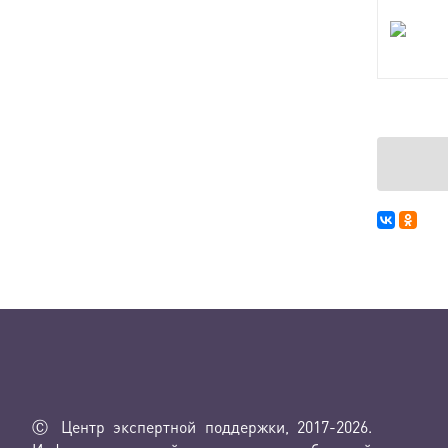
Ⓒ Центр экспертной поддержки, 2017-2026.