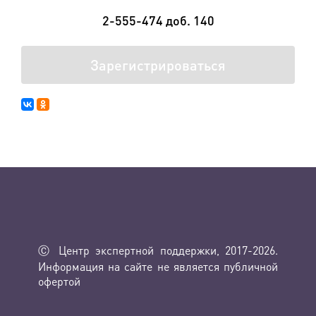
2-555-474 доб. 140
Зарегистрироваться
Ⓒ Центр экспертной поддержки, 2017-2026.
Информация на сайте не является публичной
офертой