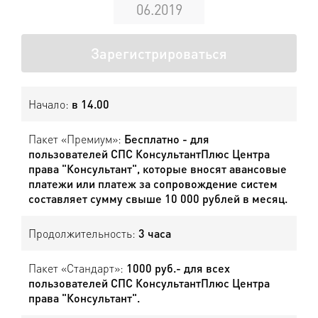
06.2019
Зарегистрироваться
Начало:
в 14.00
Пакет «Премиум»:
Бесплатно - для
пользователей СПС КонсультантПлюс Центра
права "Консультант", которые вносят авансовые
платежи или платеж за сопровождение систем
составляет сумму свыше 10 000 рублей в месяц.
Продолжительность:
3 часа
Пакет «Стандарт»:
1000 руб.- для всех
пользователей СПС КонсультантПлюс Центра
права "Консультант".