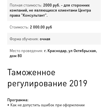
Полная стоимость:
2000 руб. - для сторонних
компаний, не являющихся клиентами Центра
права "Консультант".
Стоимость:
2 000.00 руб
Форма обучения:
очная
Место проведения:
г. Краснодар, ул Октябрьская,
дом 80
Таможенное
регулирование 2019
Программа:
• Как не допустить ошибок при оформлении