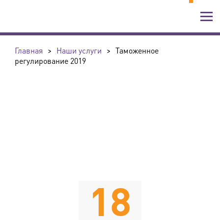
Главная
>
Наши услуги
>
Таможенное
регулирование 2019
18