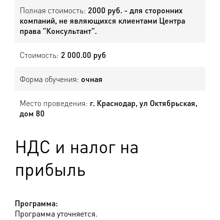
Полная стоимость:
2000 руб. - для сторонних
компаний, не являющихся клиентами Центра
права "Консультант".
Стоимость:
2 000.00 руб
Форма обучения:
очная
Место проведения:
г. Краснодар, ул Октябрьская,
дом 80
НДС и налог на
прибыль
Программа:
Программа уточняется.