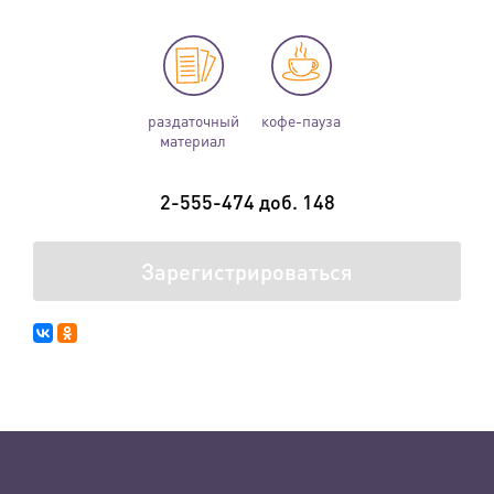
раздаточный
кофе-пауза
материал
2-555-474 доб. 148
Зарегистрироваться