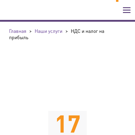
Главная
>
Наши услуги
>
НДС и налог на
прибыль
17