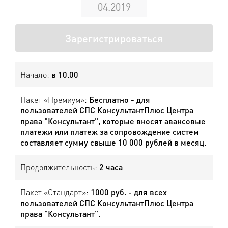
04.2019
Зарегистрироваться
Начало:
в 10.00
Пакет «Премиум»:
Бесплатно - для
пользователей СПС КонсультантПлюс Центра
права "Консультант", которые вносят авансовые
платежи или платеж за сопровождение систем
составляет сумму свыше 10 000 рублей в месяц.
Продолжительность:
2 часа
Пакет «Стандарт»:
1000 руб. - для всех
пользователей СПС КонсультантПлюс Центра
права "Консультант".