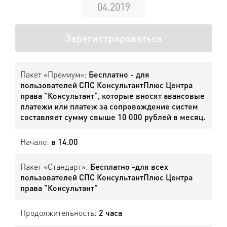
04.2019
Зарегистрироваться
Пакет «Премиум»:
Бесплатно - для
пользователей СПС КонсультантПлюс Центра
права "Консультант", которые вносят авансовые
платежи или платеж за сопровождение систем
составляет сумму свыше 10 000 рублей в месяц.
Начало:
в 14.00
Пакет «Стандарт»:
Бесплатно -для всех
пользователей СПС КонсультантПлюс Центра
права "Консультант"
Продолжительность:
2 часа