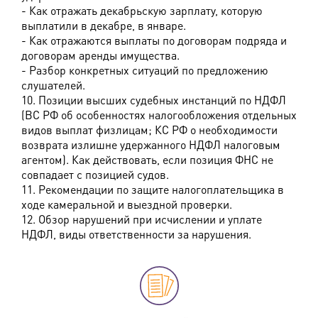
- Как отражать декабрьскую зарплату, которую
выплатили в декабре, в январе.
- Как отражаются выплаты по договорам подряда и
договорам аренды имущества.
- Разбор конкретных ситуаций по предложению
слушателей.
10. Позиции высших судебных инстанций по НДФЛ
(ВС РФ об особенностях налогообложения отдельных
видов выплат физлицам; КС РФ о необходимости
возврата излишне удержанного НДФЛ налоговым
агентом). Как действовать, если позиция ФНС не
совпадает с позицией судов.
11. Рекомендации по защите налогоплательщика в
ходе камеральной и выездной проверки.
12. Обзор нарушений при исчислении и уплате
НДФЛ, виды ответственности за нарушения.