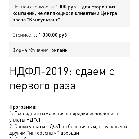
Полная стоимость:
1000 руб. - для сторонних
компаний, не являющихся клиентами Центра
права "Консультант"
Стоимость:
1 000.00 руб
Форма обучения:
онлайн
НДФЛ-2019: сдаем с
первого раза
Программа:
1. Последние изменения в порядке исчисления и
уплаты НДФЛ.
2. Сроки уплаты НДФЛ по больничным, отпускным и
другим *интересным* доходам.