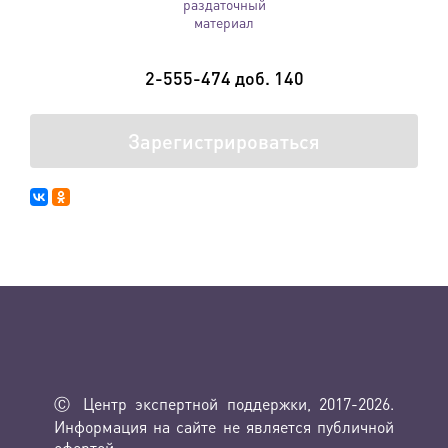
раздаточный
материал
2-555-474 доб. 140
Зарегистрироваться
Ⓒ Центр экспертной поддержки, 2017-2026.
Информация на сайте не является публичной
офертой