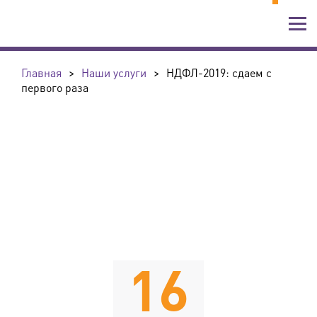
Главная
>
Наши услуги
>
НДФЛ-2019: сдаем с
первого раза
16