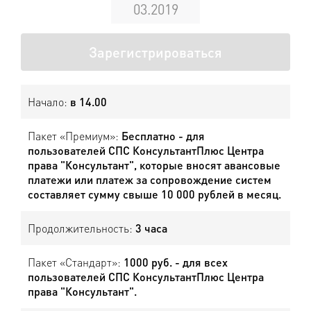
03.2019
Зарегистрироваться
Начало:
в 14.00
Пакет «Премиум»:
Бесплатно - для
пользователей СПС КонсультантПлюс Центра
права "Консультант", которые вносят авансовые
платежи или платеж за сопровождение систем
составляет сумму свыше 10 000 рублей в месяц.
Продолжительность:
3 часа
Пакет «Стандарт»:
1000 руб. - для всех
пользователей СПС КонсультантПлюс Центра
права "Консультант".