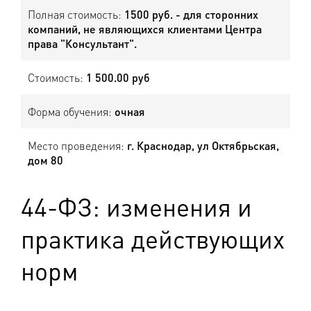
Полная стоимость:
1500 руб. - для сторонних
компаний, не являющихся клиентами Центра
права "Консультант".
Стоимость:
1 500.00 руб
Форма обучения:
очная
Место проведения:
г. Краснодар, ул Октябрьская,
дом 80
44-ФЗ: изменения и
практика действующих
норм