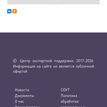
Ⓒ Центр экспертной поддержки, 2017-2026.
Информация на сайте не является публичной
офертой
Новости
СОУТ
Документы
Политика
О нас
обработки
Наши лекторы
персональных