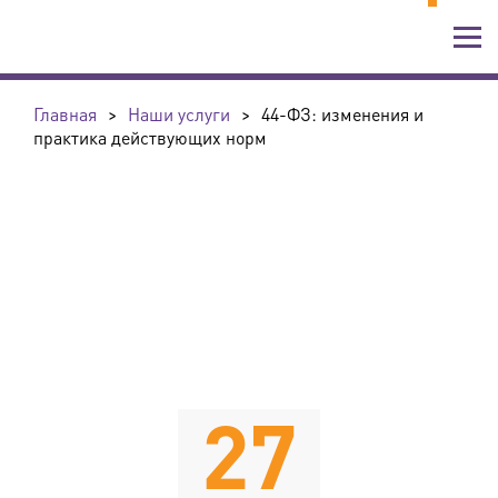
Главная
>
Наши услуги
>
44-ФЗ: изменения и
практика действующих норм
27