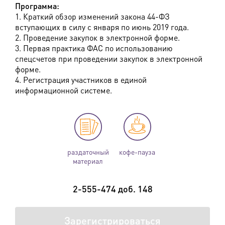
Программа:
1. Краткий обзор изменений закона 44-ФЗ
вступающих в силу с января по июнь 2019 года.
2. Проведение закупок в электронной форме.
3. Первая практика ФАС по использованию
спецсчетов при проведении закупок в электронной
форме.
4. Регистрация участников в единой
информационной системе.
раздаточный
кофе-пауза
материал
2-555-474 доб. 148
Зарегистрироваться