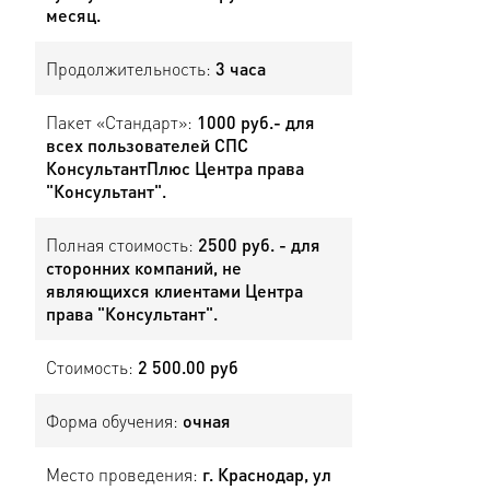
месяц.
Продолжительность:
3 часа
Пакет «Стандарт»:
1000 руб.- для
всех пользователей СПС
КонсультантПлюс Центра права
"Консультант".
Полная стоимость:
2500 руб. - для
сторонних компаний, не
являющихся клиентами Центра
права "Консультант".
Стоимость:
2 500.00 руб
Форма обучения:
очная
Место проведения:
г. Краснодар, ул