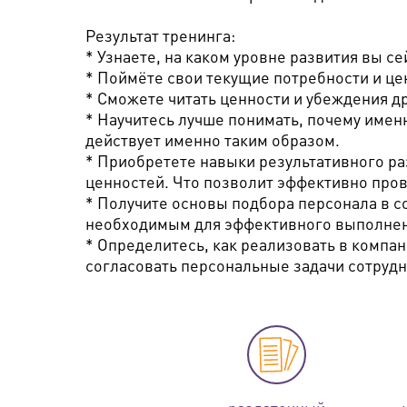
Результат тренинга:
* Узнаете, на каком уровне развития вы се
* Поймёте свои текущие потребности и це
* Сможете читать ценности и убеждения д
* Научитесь лучше понимать, почему имен
действует именно таким образом.
* Приобретете навыки результативного ра
ценностей. Что позволит эффективно пров
* Получите основы подбора персонала в с
необходимым для эффективного выполнен
* Определитесь, как реализовать в компан
согласовать персональные задачи сотруд