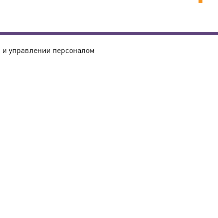
и управлении персоналом