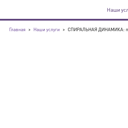
Наши ус
Главная
>
Наши услуги
>
СПИРАЛЬНАЯ ДИНАМИКА: пра