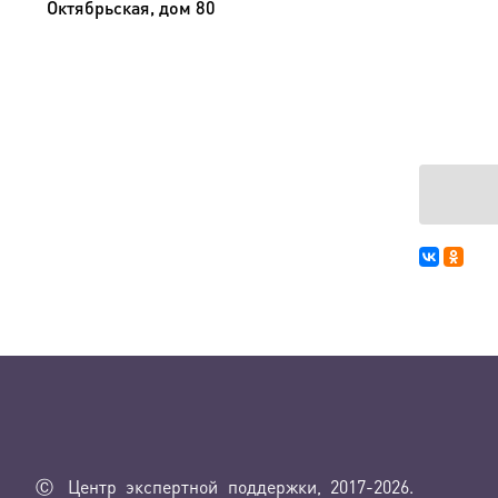
Октябрьская, дом 80
Ⓒ Центр экспертной поддержки, 2017-2026.