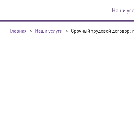
Наши ус
Главная
>
Наши услуги
>
Срочный трудовой договор: 