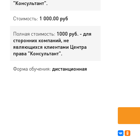
"Консультант".
Стоимость:
1 000.00 руб
Полная стоимость:
1000 руб. - для
сторонних компаний, не
являющихся клиентами Центра
права "Консультант".
Форма обучения:
дистанционная