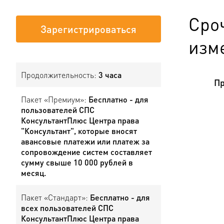
Сро
Зарегистрироваться
изм
Продолжительность:
3 часа
Пр
Пакет «Премиум»:
Бесплатно - для
пользователей СПС
КонсультантПлюс Центра права
"Консультант", которые вносят
авансовые платежи или платеж за
сопровождение систем составляет
сумму свыше 10 000 рублей в
месяц.
Пакет «Стандарт»:
Бесплатно - для
всех пользователей СПС
КонсультантПлюс Центра права