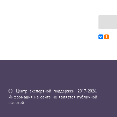
Ⓒ Центр экспертной поддержки, 2017-2026.
Информация на сайте не является публичной
офертой