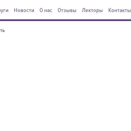
луги
Новости
О нас
Отзывы
Лекторы
Контакты
ть