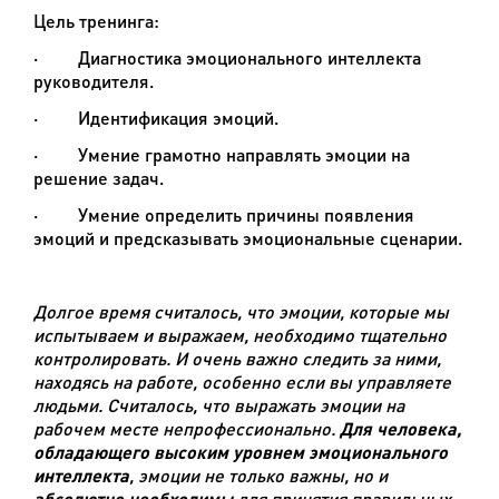
Цель тренинга:
·
Диагностика эмоционального интеллекта
руководителя.
·
Идентификация эмоций.
·
Умение грамотно направлять эмоции на
решение задач.
·
Умение определить причины появления
эмоций и предсказывать эмоциональные сценарии.
Долгое время считалось, что эмоции, которые мы
испытываем и выражаем, необходимо тщательно
контролировать. И очень важно следить за ними,
находясь на работе, особенно если вы управляете
людьми. Считалось, что выражать эмоции на
рабочем месте непрофессионально.
Для человека,
обладающего высоким уровнем эмоционального
интеллекта
, эмоции не только важны, но и
абсолютно необходимы
для принятия правильных