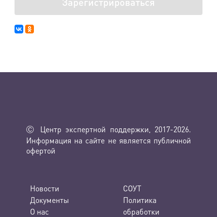
Зарегистрироваться
Ⓒ Центр экспертной поддержки, 2017-2026.
Информация на сайте не является публичной
офертой
Новости
СОУТ
Документы
Политика
О нас
обработки