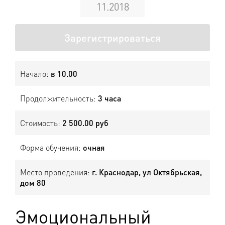
11.2018
Зарегистрироваться
Начало:
в 10.00
Продолжительность:
3 часа
Стоимость:
2 500.00 руб
Форма обучения:
очная
Место проведения:
г. Краснодар, ул Октябрьская,
дом 80
Эмоциональный