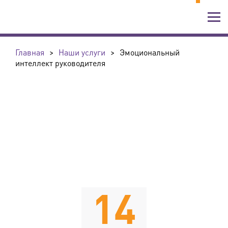
Главная
>
Наши услуги
>
Эмоциональный
интеллект руководителя
14