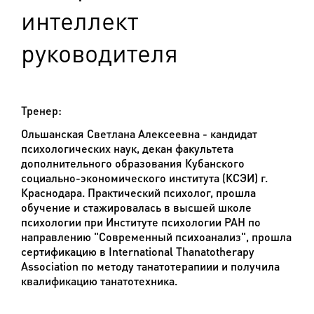
интеллект
руководителя
Тренер:
Ольшанская Светлана Алексеевна
- кандидат
психологических наук, декан факультета
дополнительного образования Кубанского
социально-экономического института (КСЭИ) г.
Краснодара. Практический психолог, прошла
обучение и стажировалась в высшей школе
психологии при Институте психологии РАН по
направлению "Современный психоанализ", прошла
сертификацию в
International
Thanatotherapy
Association
по методу
танатотерапиии
и получила
квалификацию
танатотехника
.