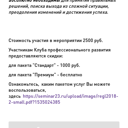
решений, поиска выхода из сложной ситуации,
преодоления изменений и достижения успеха.
Стоимость участия в мероприятии 2500 руб.
Участникам Клуба профессионального развития
предоставляются скидки:
для пакета "Стандарт" - 1000 руб.
для пакета "Премиум" - бесплатно
Ознакомьтесь, каким пакетом услуг Вы можете
воспользоваться,
здесь
https://seminar23.ru/upload/image/regl2018-
2-small.pdf?1535024385