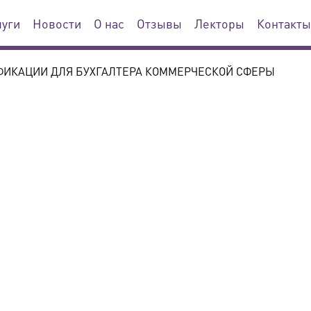
луги
Новости
О нас
Отзывы
Лекторы
Контакты
ИКАЦИИ ДЛЯ БУХГАЛТЕРА КОММЕРЧЕСКОЙ СФЕРЫ