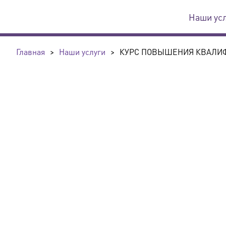
Наши ус
Главная
>
Наши услуги
>
КУРС ПОВЫШЕНИЯ КВАЛИФ