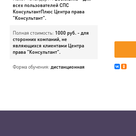
всех пользователей СПС
КонсультантПлюс Центра права
"Консультант".
Полная стоимость:
1000 руб. - для
сторонних компаний, не
являющихся клиентами Центра
права "Консультант".
Форма обучения:
дистанционная