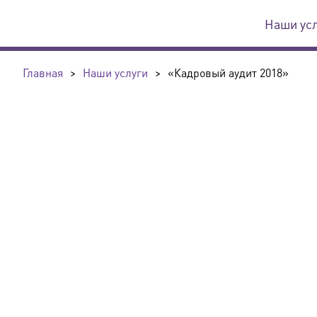
Наши ус
Главная
>
Наши услуги
>
«Кадровый аудит 2018»