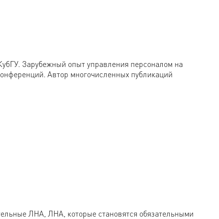
бГУ. Зарубежный опыт управления персоналом на
 конференций. Автор многочисленных публикаций
тельные ЛНА, ЛНА, которые становятся обязательными