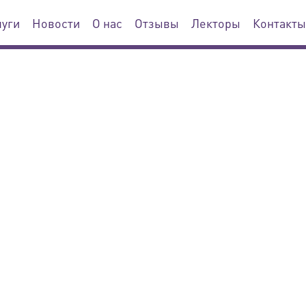
луги
Новости
О нас
Отзывы
Лекторы
Контакты