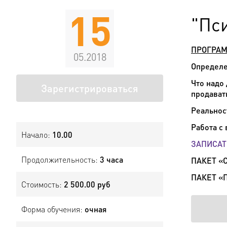
15
"Пс
ПРОГРАМ
05.2018
Определе
Что надо 
Зарегистрироваться
продават
Реальнос
Работа с
Начало:
10.00
ЗАПИСАТ
Продолжительность:
3 часа
ПАКЕТ «
ПАКЕТ «
Стоимость:
2 500.00 руб
Форма обучения:
очная