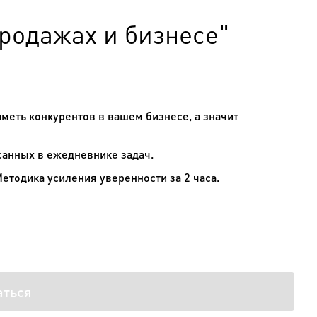
родажах и бизнесе"
иметь конкурентов в вашем бизнесе, а значит
анных в ежедневнике задач.
етодика усиления уверенности за 2 часа.
аться