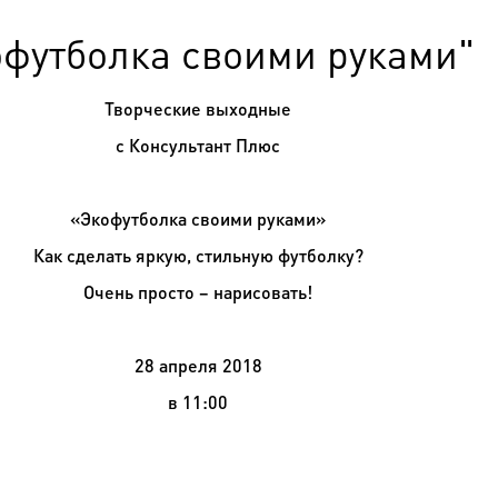
офутболка своими руками"
Творческие выходные
с Консультант Плюс
«
Экофутболка своими руками»
Как сделать яркую, стильную футболку?
Очень просто – нарисовать!
28 апреля 2018
в 11:00