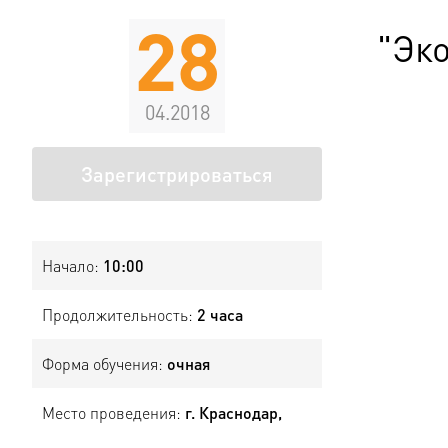
28
"Эк
04.2018
Зарегистрироваться
Начало:
10:00
Продолжительность:
2 часа
Форма обучения:
очная
Место проведения:
г. Краснодар,