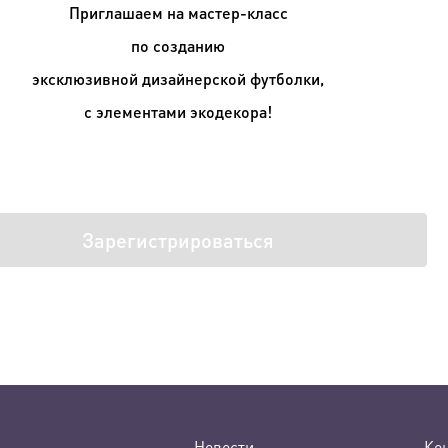
Приглашаем на мастер-класс
по созданию
эксклюзивной дизайнерской футболки,
с элементами экодекора!
Зарегистрироваться
Новости
Ко