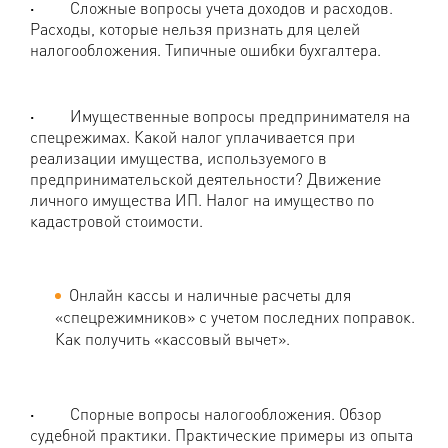
·
Сложные вопросы учета доходов и расходов.
Расходы, которые нельзя признать для целей
налогообложения. Типичные ошибки бухгалтера.
·
Имущественные вопросы предпринимателя на
спецрежимах. Какой налог уплачивается при
реализации имущества, используемого в
предпринимательской деятельности? Движение
личного имущества ИП. Налог на имущество по
кадастровой стоимости.
Онлайн кассы и наличные расчеты для
«спецрежимников» с учетом последних поправок.
Как получить «кассовый вычет».
·
Спорные вопросы налогообложения. Обзор
судебной практики. Практические примеры из опыта