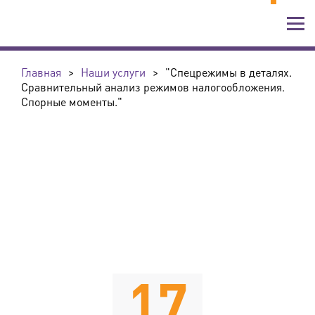
Главная
>
Наши услуги
>
"Спецрежимы в деталях.
Сравнительный анализ режимов налогообложения.
Спорные моменты."
17