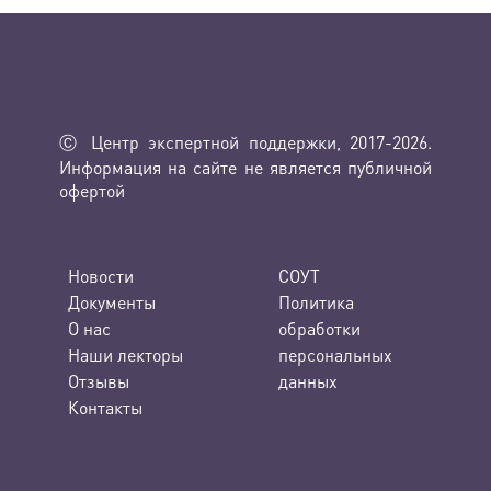
Ⓒ Центр экспертной поддержки, 2017-2026.
Информация на сайте не является публичной
офертой
Новости
СОУТ
Документы
Политика
О нас
обработки
Наши лекторы
персональных
Отзывы
данных
Контакты