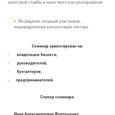
налоговой службы и налогового консультирования.
Обсуждение ситуаций участников,
индивидуальные консультации лектора.
Семинар ориентирован на:
·
владельцев бизнеса;
·
руководителей;
·
бухгалтеров;
·
предпринимателей
.
Спикер семинара:
Инна Александровна Фортушенко