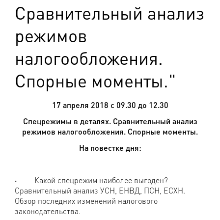
Сравнительный анализ
режимов
налогообложения.
Спорные моменты."
17
апреля 2018 с 09.30 до 12.30
Спецрежимы в деталях. Сравнительный анализ
режимов налогообложения. Спорные моменты.
На повестке дня:
·
Какой спецрежим наиболее выгоден?
Сравнительный анализ УСН, ЕНВД, ПСН, ЕСХН.
Обзор последних изменений налогового
законодательства.