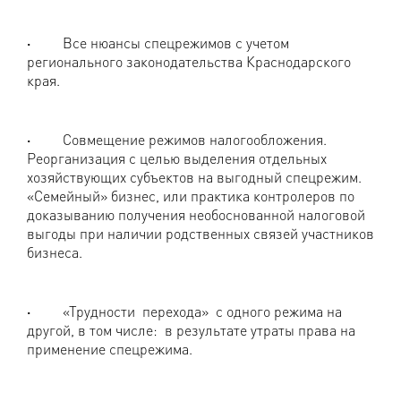
·
Все нюансы спецрежимов с учетом
регионального законодательства Краснодарского
края.
·
Совмещение режимов налогообложения.
Реорганизация с целью выделения отдельных
хозяйствующих субъектов на выгодный спецрежим.
«Семейный» бизнес, или практика контролеров по
доказыванию получения необоснованной налоговой
выгоды при наличии родственных связей участников
бизнеса.
·
«Трудности перехода» с одного режима на
другой, в том числе: в результате утраты права на
применение спецрежима.