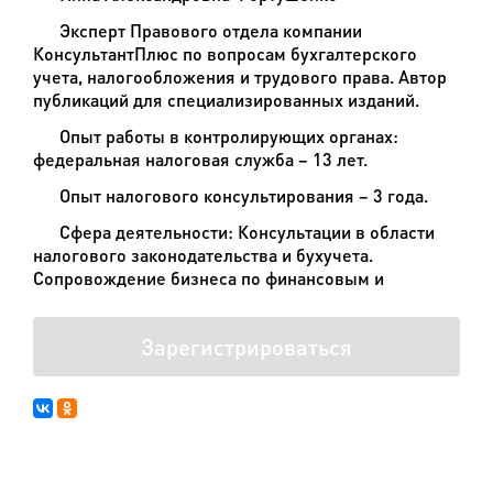
Эксперт Правового отдела компании
КонсультантПлюс по вопросам бухгалтерского
учета, налогообложения и трудового права. Автор
публикаций для специализированных изданий.
Опыт работы в контролирующих органах:
федеральная налоговая служба – 13 лет.
Опыт налогового консультирования – 3 года.
Сфера деятельности: Консультации в области
налогового законодательства и бухучета.
Сопровождение бизнеса по финансовым и
Зарегистрироваться