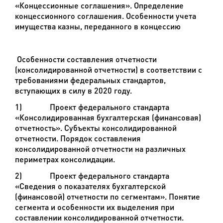
«Концессионные соглашения». Определение
концессионного соглашения. Особенности учета
имущества казны, переданного в концессию
Особенности составления отчетности
(консолидированной отчетности) в соответствии с
требованиями федеральных стандартов,
вступающих в силу в 2020 году.
1)
Проект федерального стандарта
«Консолидированная бухгалтерская (финансовая)
отчетность». Субъекты консолидированной
отчетности. Порядок составления
консолидированной отчетности на различных
периметрах консолидации.
2)
Проект федерального стандарта
«Сведения о показателях бухгалтерской
(финансовой) отчетности по сегментам». Понятие
сегмента и особенности их выделения при
составлении консолидированной отчетности.