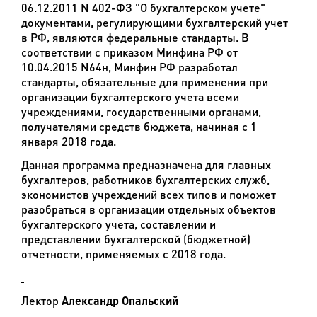
06.12.2011 N 402-ФЗ "О бухгалтерском учете"
документами, регулирующими бухгалтерский учет
в РФ, являются федеральные стандарты. В
соответствии с приказом Минфина РФ от
10.04.2015 N64н, Минфин РФ разработал
стандарты, обязательные для применения при
организации бухгалтерского учета всеми
учреждениями, государственными органами,
получателями средств бюджета, начиная с 1
января 2018 года.
Данная программа предназначена для главных
бухгалтеров, работников бухгалтерских служб,
экономистов учреждений всех типов и поможет
разобраться в организации отдельных объектов
бухгалтерского учета, составлении и
представлении бухгалтерской (бюджетной)
отчетности, применяемых с 2018 года.
Лектор
Александр Опальский