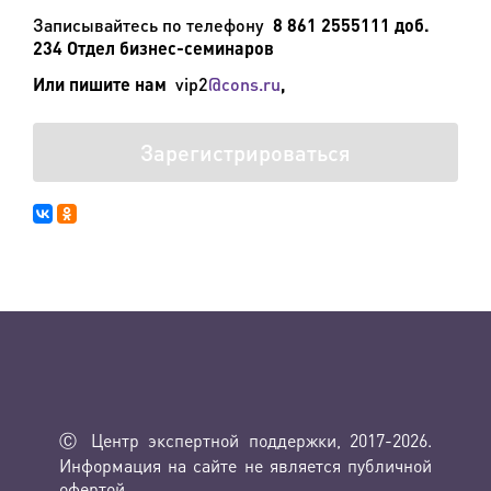
Записывайтесь по телефону
8 861 2555111 доб.
234 Отдел бизнес-семинаров
Или пишите нам
vip
2
@
cons
.
ru
,
Зарегистрироваться
Ⓒ Центр экспертной поддержки, 2017-2026.
Информация на сайте не является публичной
офертой