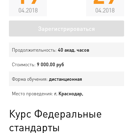
04.2018
04.2018
Зарегистрироваться
Продолжительность:
40 акад. часов
Стоимость:
9 000.00 руб
Форма обучения:
дистанционная
Место проведения:
г. Краснодар,
Курс Федеральные
стандарты