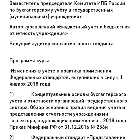
Заместитель председателя Комитета ИПБ России
по бухгалтерскому учёту в государственных
(муниципальных) учреждениях
Автор курса лекций «Бюджетный учёт и бюджетная
отчётность учреждения»
Ведущий аудитор консалтингового холдинга
Программа курса
Изменения в учете и практика применения
Федеральных стандартов, вступивших в силу с 1
января 2018 года
1)
Концептуальные основы бухгалтерского
учета и отчетности организаций государственного
сектора. Обзор основных правил ведения учета и
представления отчетности учреждениями
госсектора, подлежащих применению с 2018 года -
Приказ Минфина РФ от 31.12.2016 № 256н
2)
Федеральный стандарт «Представление