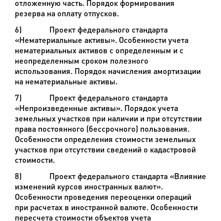
отложенную часть. Порядок формирования
резерва на оплату отпусков.
6)
Проект федерального стандарта
«Нематериальные активы». Особенности учета
нематериальных активов с определенным и с
неопределенным сроком полезного
использования. Порядок начисления амортизации
на нематериальные активы.
7)
Проект федерального стандарта
«Непроизведенные активы». Порядок учета
земельных участков при наличии и при отсутствии
права постоянного (бессрочного) пользования.
Особенности определения стоимости земельных
участков при отсутствии сведений о кадастровой
стоимости.
8)
Проект федерального стандарта «Влияние
изменений курсов иностранных валют».
Особенности проведения переоценки операций
при расчетах в иностранной валюте. Особенности
пересчета стоимости объектов учета