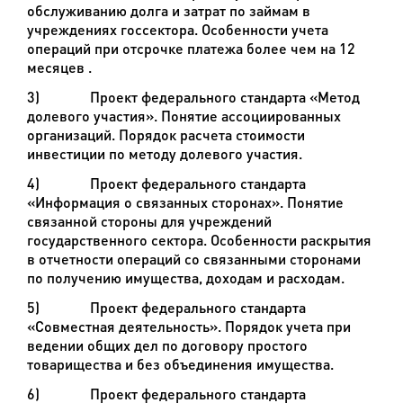
обслуживанию долга и затрат по займам в
учреждениях госсектора. Особенности учета
операций при отсрочке платежа более чем на 12
месяцев .
3)
Проект федерального стандарта «Метод
долевого участия». Понятие ассоциированных
организаций. Порядок расчета стоимости
инвестиции по методу долевого участия.
4)
Проект федерального стандарта
«Информация о связанных сторонах». Понятие
связанной стороны для учреждений
государственного сектора. Особенности раскрытия
в отчетности операций со связанными сторонами
по получению имущества, доходам и расходам.
5)
Проект федерального стандарта
«Совместная деятельность». Порядок учета при
ведении общих дел по договору простого
товарищества и без объединения имущества.
6)
Проект федерального стандарта