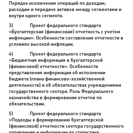
Порядок исключения операций по доходам,
расходам и передаче активов между сегментами и
внутри одного сегмента.
3)
Проект федерального стандарта
«Бухгалтерская (финансовая) отчетность с учетом
инфляции». Особенности составления отчетности в
условиях высокой инфляции.
4)
Проект федерального стандарта
«Бюджетная информация в бухгалтерской
(финансовой) отчетности». Особенности
представления информации об исполнении
бюджета (плана финансово-хозяйственной
деятельности) и об обязательствах учреждениями
государственного сектора. Роль Федерального
казначейства в формировании отчетов по
обязательствам.
5)
Проект федерального стандарта
«Подходы к формированию бухгалтерской
(финансовой) отчетности сектора государственного
управления и информации по статистике