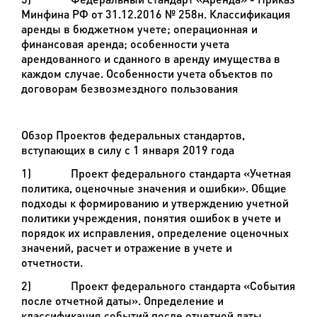
Минфина РФ от 31.12.2016 № 258н. Классификация
аренды в бюджетном учете; операционная и
финансовая аренда; особенности учета
арендованного и сданного в аренду имущества в
каждом случае. Особенности учета объектов по
договорам безвозмездного пользования
Обзор Проектов федеральных стандартов,
вступающих в силу с 1 января 2019 года
1)
Проект федерального стандарта «Учетная
политика, оценочные значения и ошибки». Общие
подходы к формированию и утверждению учетной
политики учреждения, понятия ошибок в учете и
порядок их исправления, определение оценочных
значений, расчет и отражение в учете и
отчетности.
2)
Проект федерального стандарта «События
после отчетной даты». Определение и
классификация событий после отчетной даты,