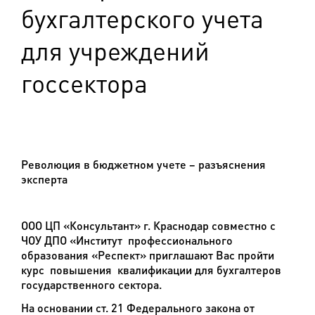
бухгалтерского учета
для учреждений
госсектора
Революция в бюджетном учете – разъяснения
эксперта
ООО ЦП «Консультант» г. Краснодар совместно с
ЧОУ ДПО «Институт профессионального
образования «Респект» приглашают Вас пройти
курс повышения квалификации
для бухгалтеров
государственного сектора.
На основании ст. 21 Федерального закона от