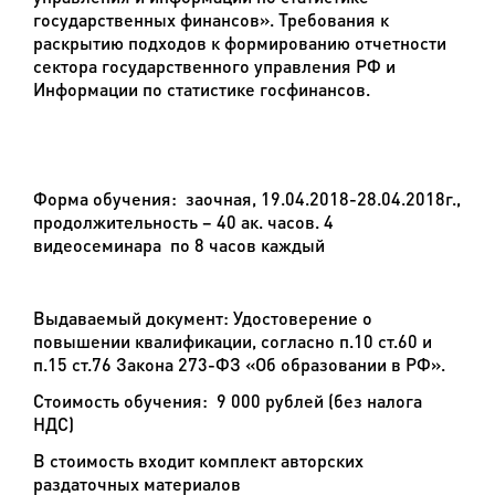
государственных финансов». Требования к
раскрытию подходов к формированию отчетности
сектора государственного управления РФ и
Информации по статистике госфинансов.
Форма обучения:
заочная, 19.04.2018-28.04.2018г.,
продолжительность – 40 ак. часов.
4
видеосеминара по 8 часов
каждый
Выдаваемый документ:
Удостоверение о
повышении квалификации, согласно п.10 ст.60 и
п.15 ст.76 Закона 273-ФЗ «Об образовании в РФ».
Стоимость обучения: 9 000 рублей (без налога
НДС)
В стоимость входит комплект авторских
раздаточных материалов