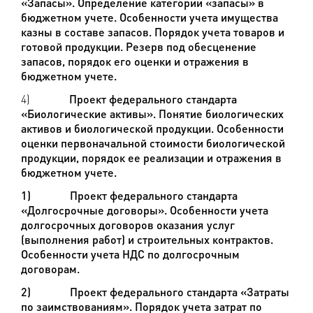
«Запасы». Определение категории «запасы» в
бюджетном учете. Особенности учета имущества
казны в составе запасов. Порядок учета товаров и
готовой продукции. Резерв под обесценение
запасов, порядок его оценки и отражения в
бюджетном учете.
4)
Проект федерального стандарта
«Биологические активы». Понятие биологических
активов и биологической продукции. Особенности
оценки первоначальной стоимости биологической
продукции, порядок ее реализации и отражения в
бюджетном учете.
1)
Проект федерального стандарта
«Долгосрочные договоры». Особенности учета
долгосрочных договоров оказания услуг
(выполнения работ) и строительных контрактов.
Особенности учета НДС по долгосрочным
договорам.
2)
Проект федерального стандарта «Затраты
по заимствованиям». Порядок учета затрат по